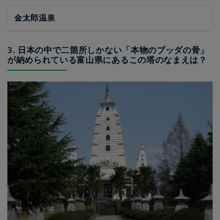
金太郎温泉
3. 日本の中で二箇所しかない「本物のブッダの骨」
が納められている富山県にあるこの塔のなまえは？