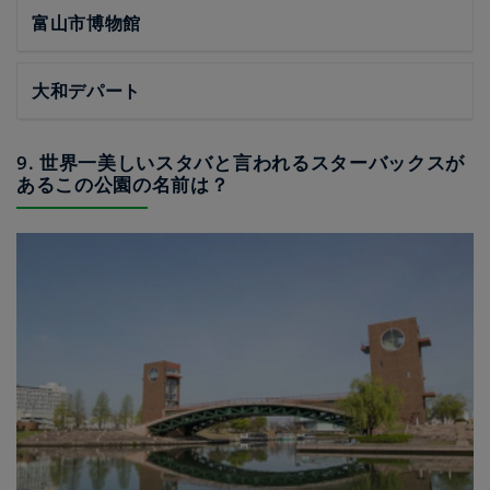
富山市博物館
大和デパート
9. 世界一美しいスタバと言われるスターバックスが
あるこの公園の名前は？