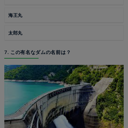
海王丸
太郎丸
7. この有名なダムの名前は？