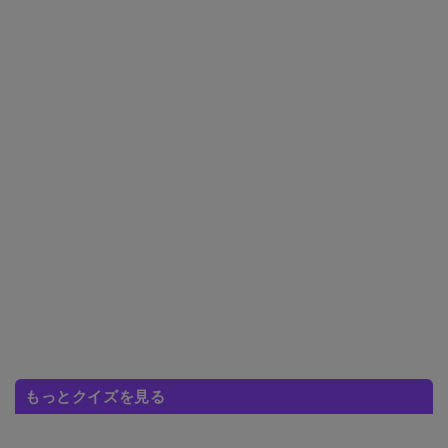
もっとクイズを見る