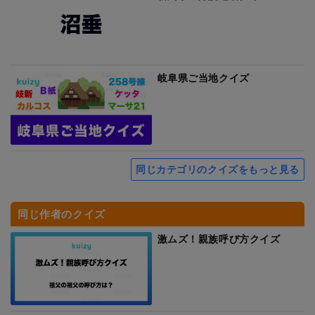
岐阜県ご当地クイズ
同じカテゴリのクイズをもっと見る
同じ作者のクイズ
激ムズ！親族呼び方クイズ