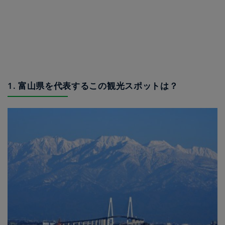
1. 富山県を代表するこの観光スポットは？