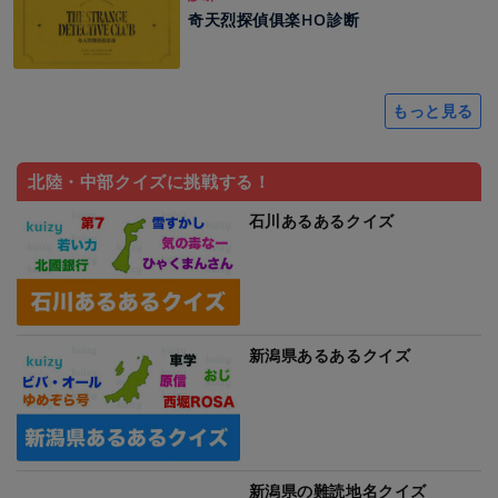
奇天烈探偵俱楽HO診断
もっと見る
北陸・中部クイズに挑戦する！
石川あるあるクイズ
新潟県あるあるクイズ
新潟県の難読地名クイズ