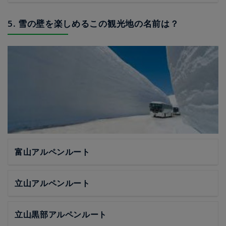
5. 雪の壁を楽しめるこの観光地の名前は？
富山アルペンルート
立山アルペンルート
立山黒部アルペンルート