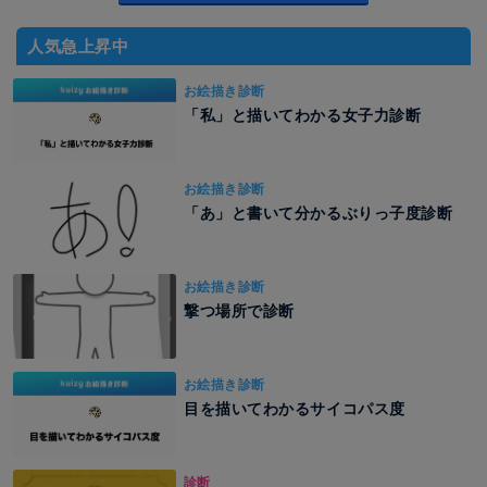
人気急上昇中
お絵描き診断
「私」と描いてわかる女子力診断
お絵描き診断
「あ」と書いて分かるぶりっ子度診断
お絵描き診断
撃つ場所で診断
お絵描き診断
目を描いてわかるサイコパス度
診断