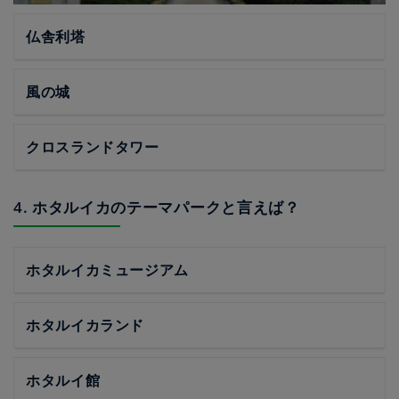
仏舎利塔
風の城
クロスランドタワー
4. ホタルイカのテーマパークと言えば？
ホタルイカミュージアム
ホタルイカランド
ホタルイ館