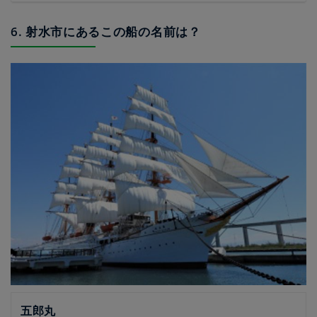
6. 射水市にあるこの船の名前は？
五郎丸