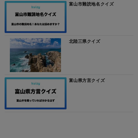
富山市難読地名クイズ
北陸三県クイズ
富山県方言クイズ