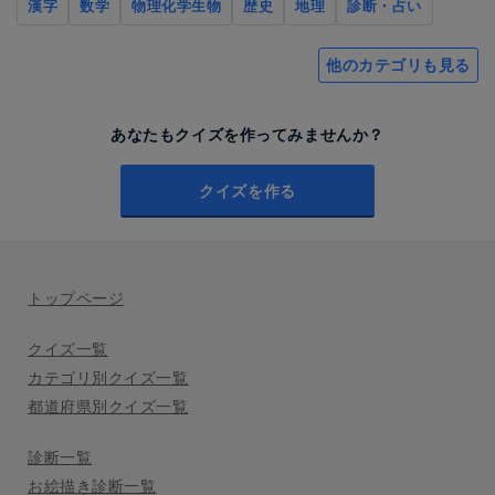
漢字
数学
物理化学生物
歴史
地理
診断・占い
他のカテゴリも見る
あなたもクイズを作ってみませんか？
クイズを作る
トップページ
クイズ一覧
カテゴリ別クイズ一覧
都道府県別クイズ一覧
診断一覧
お絵描き診断一覧