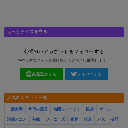
もっとクイズを見る
公式SNSアカウントをフォローする
SNSで新着クイズを受け取ってクイズに挑戦しよう！
友達追加する
フォローする
人気のカテゴリ一覧
一般常識
時代の流行
地図シルエット
国旗
ゲーム
漫画アニメ
芸能
ジャニーズ
動物
鉄道
バス
英語