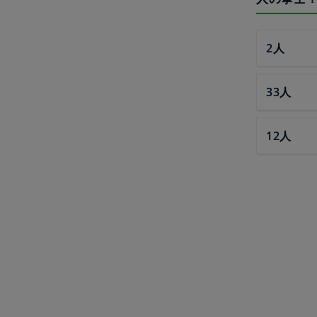
2人
33人
12人