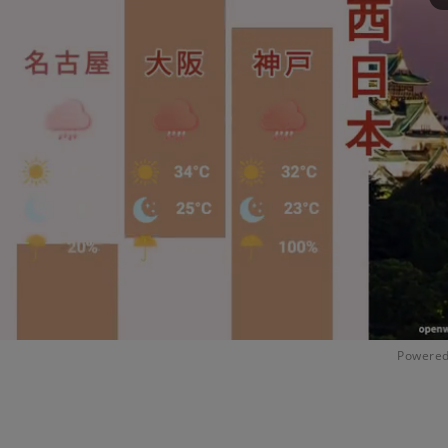
Powered