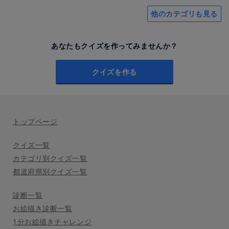
他のカテゴリも見る
あなたもクイズを作ってみませんか？
クイズを作る
トップページ
クイズ一覧
カテゴリ別クイズ一覧
都道府県別クイズ一覧
診断一覧
お絵描き診断一覧
1分お絵描きチャレンジ