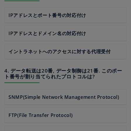
IPアドレスとポート番号の対応付け
IPアドレスとドメイン名の対応付け
イントラネットへのアクセスに対する代理受付
4. データ転送は20番, データ制御は21番. このポー
ト番号が割り当てられたプロトコルは?
SNMP(Simple Network Management Protocol)
FTP(File Transfer Protocol)