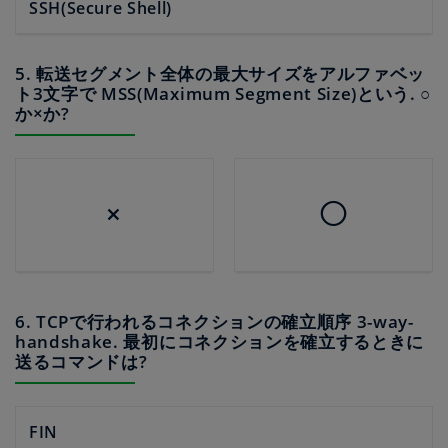
SSH(Secure Shell)
5. 転送セグメント全体の最大サイズをアルファベッ
ト3文字で MSS(Maximum Segment Size)という. ○
か×か?
×
◯
6. TCPで行われるコネクションの確立順序 3-way-
handshake. 最初にコネクションを確立するときに
送るコマンドは?
FIN