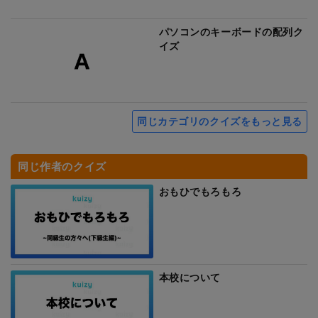
パソコンのキーボードの配列ク
イズ
同じカテゴリのクイズをもっと見る
同じ作者のクイズ
おもひでもろもろ
本校について