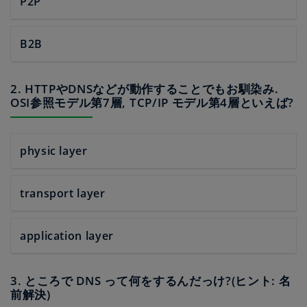
P2P
B2B
2. HTTPやDNSなどが動作することでもお馴染み.
OSI参照モデル第7層, TCP/IP モデル第4層といえば?
physic layer
transport layer
application layer
3. ところで DNS って何をするんだっけ?(ヒント: 名
前解決)