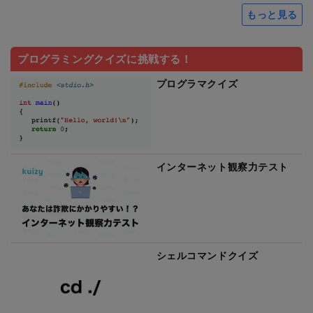
もっと見る
プログラミングクイズに挑戦する！
プログラマクイズ
インターネット観察力テスト
シェルコマンドクイズ