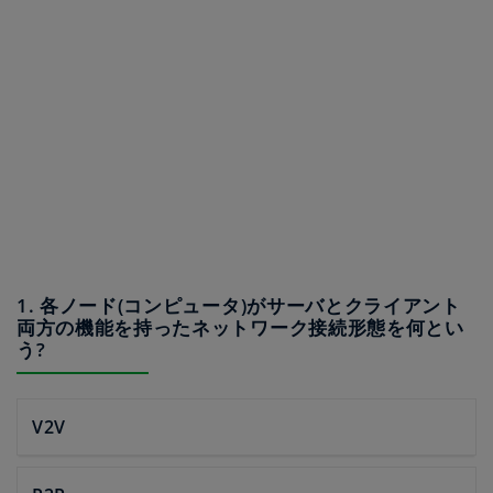
1. 各ノード(コンピュータ)がサーバとクライアント
両方の機能を持ったネットワーク接続形態を何とい
う?
V2V