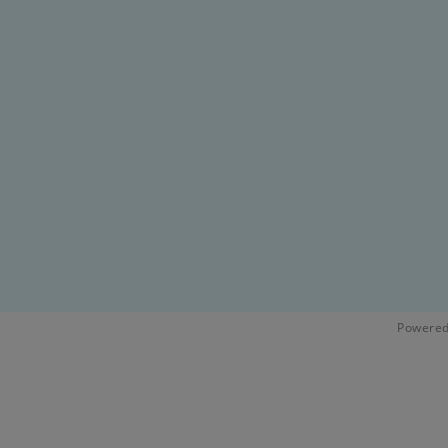
Powered