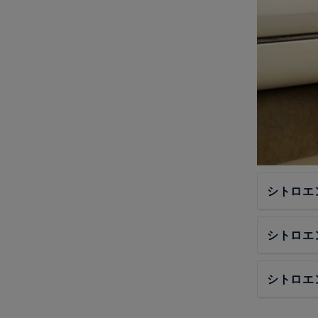
シトロエ
シトロエ
シトロエ