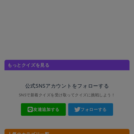
もっとクイズを見る
公式SNSアカウントをフォローする
SNSで新着クイズを受け取ってクイズに挑戦しよう！
友達追加する
フォローする