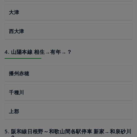
大津
西大津
4. 山陽本線 相生→有年→？
播州赤穂
千種川
上郡
5. 阪和線日根野～和歌山間各駅停車 新家→和泉砂川