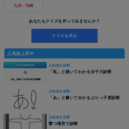
九州・沖縄
あなたもクイズを作ってみませんか？
クイズを作る
人気急上昇中
お絵描き診断
「私」と描いてわかる女子力診断
お絵描き診断
「あ」と書いて分かるぶりっ子度診断
お絵描き診断
撃つ場所で診断