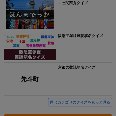
エセ関西弁クイズ
阪急宝塚線難読駅名クイズ
京都の難読地名クイズ
同じカテゴリのクイズをもっと見る