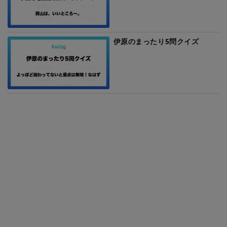
伊原のまったり5問クイズ