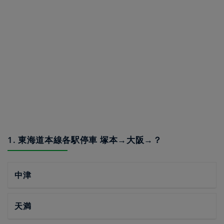
1. 東海道本線各駅停車 塚本→大阪→？
中津
天満