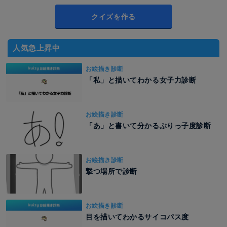
クイズを作る
人気急上昇中
お絵描き診断
「私」と描いてわかる女子力診断
お絵描き診断
「あ」と書いて分かるぶりっ子度診断
お絵描き診断
撃つ場所で診断
お絵描き診断
目を描いてわかるサイコパス度