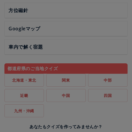
方位磁針
Googleマップ
車内で解く宿題
都道府県のご当地クイズ
北海道・東北
関東
中部
近畿
中国
四国
九州・沖縄
あなたもクイズを作ってみませんか？