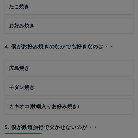
たこ焼き
お好み焼き
4. 僕がお好み焼きのなかでも好きなのは・・
広島焼き
モダン焼き
カキオコ(牡蠣入りお好み焼き)
5. 僕が鉄道旅行で欠かせないのが・・