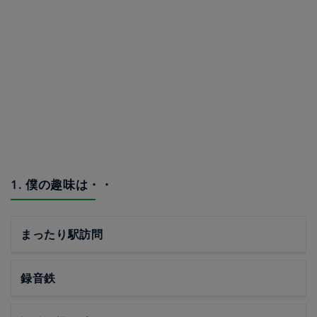
1. 僕の趣味は・・
まったり駅訪問
録音鉄