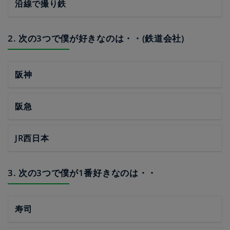
沿線で撮り鉄
2. 次の3つで僕が好きなのは・・(鉄道会社)
阪神
阪急
JR西日本
3. 次の3つで僕が1番好きなのは・・
寿司