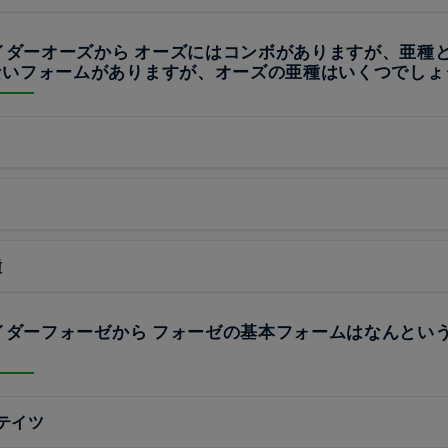
ライダーオーズから オーズにはコンボがありますが、亜種
ないフォームがありますが、オーズの亜種はいくつでしょ
種
ライダーフォーゼから フォーゼの基本フォームはなんとい
テイツ