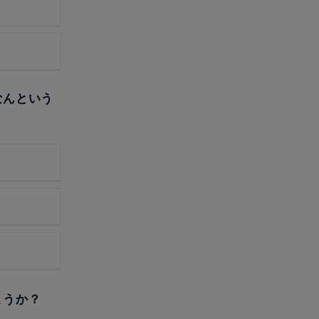
なんという
ょうか？