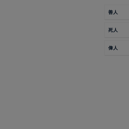
善人
死人
偉人