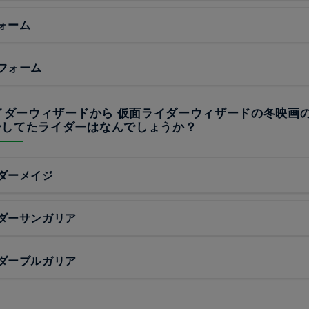
ォーム
フォーム
ライダーウィザードから 仮面ライダーウィザードの冬映画
身してたライダーはなんでしょうか？
ダーメイジ
ダーサンガリア
ダーブルガリア