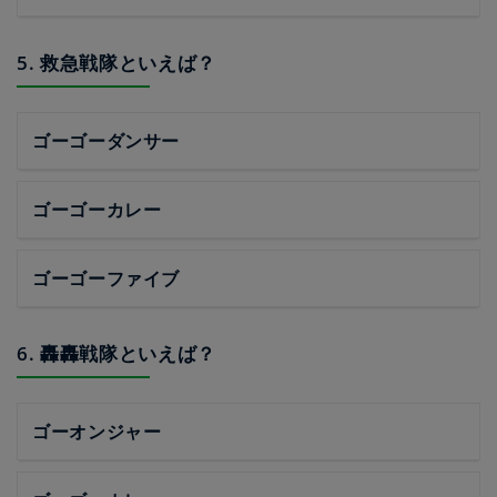
5. 救急戦隊といえば？
ゴーゴーダンサー
ゴーゴーカレー
ゴーゴーファイブ
6. 轟轟戦隊といえば？
ゴーオンジャー