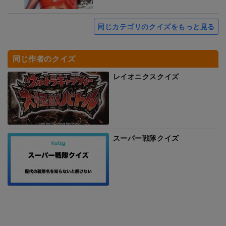
同じカテゴリのクイズをもっと見る
同じ作者のクイズ
レイオニクスクイズ
スーパー戦隊クイズ