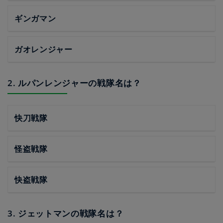
ギンガマン
ガオレンジャー
2. ルパンレンジャーの戦隊名は？
快刀戦隊
怪盗戦隊
快盗戦隊
3. ジェットマンの戦隊名は？