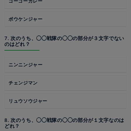
ゴーゴーカレー
ボウケンジャー
7. 次のうち、◯◯戦隊の◯◯の部分が３文字でない
のはどれ？
ニンニンジャー
チェンジマン
リュウソウジャー
8. 次のうち、◯◯戦隊の◯◯の部分が１文字なのは
どれ？