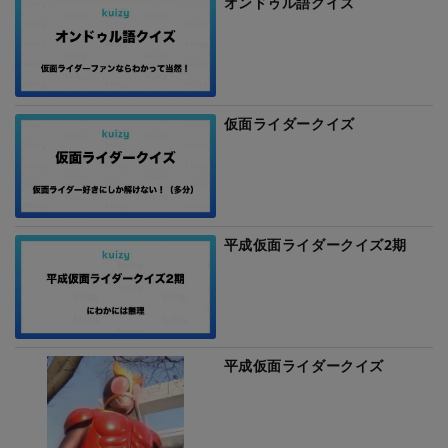
オンドゥル語クイズ
仮面ライダークイズ
平成仮面ライダークイズ2期
平成仮面ライダークイズ