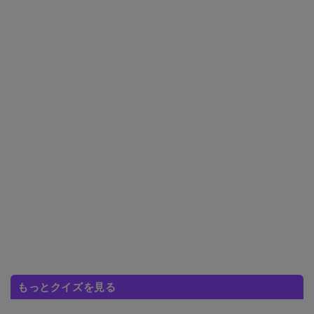
もっとクイズを見る