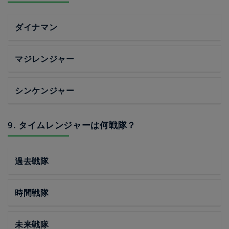
ダイナマン
マジレンジャー
シンケンジャー
9. タイムレンジャーは何戦隊？
過去戦隊
時間戦隊
未来戦隊