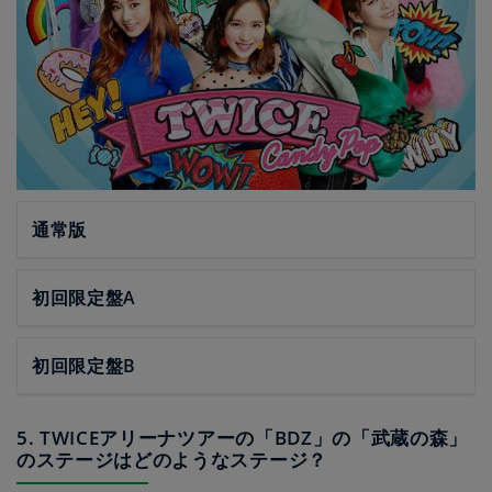
通常版
初回限定盤A
初回限定盤B
5. TWICEアリーナツアーの「BDZ」の「武蔵の森」
のステージはどのようなステージ？