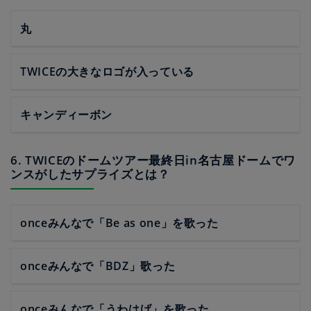
丸
TWICEの大きなロゴが入っている
キャンディーボン
6. TWICEのドームツアー最終日in名古屋ドームでワ
ンスがしたサプライズとは？
onceみんなで「Be as one」を歌った
onceみんなで「BDZ」歌った
onceみんなで「うわはげ」を歌った