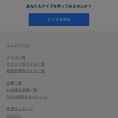
あなたもクイズを作ってみませんか？
クイズを作る
トップページ
クイズ一覧
カテゴリ別クイズ一覧
都道府県別クイズ一覧
診断一覧
お絵描き診断一覧
1分お絵描きチャレンジ
作者ランキング
ログイン