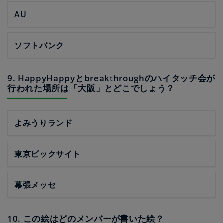
AU
ソフトバンク
9. HappyHappyとbreakthroughのハイタッチ会が
行われた場所は「大阪」とどこでしょう？
よみうりランド
東京ビックサイト
幕張メッセ
10. この絵はどのメンバーが書いた絵？