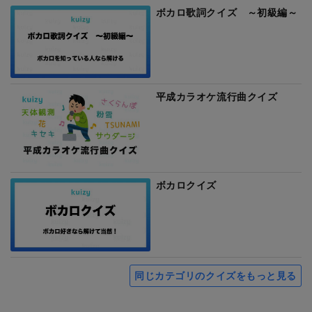
ボカロ歌詞クイズ ～初級編～
平成カラオケ流行曲クイズ
ボカロクイズ
同じカテゴリのクイズをもっと見る