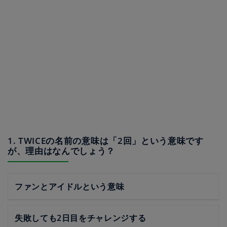
1. TWICEの名前の意味は「2回」という意味です
が、理由はなんでしょう？
ファンとアイドルという意味
失敗しても2日目をチャレンジする