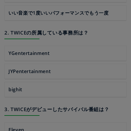
いい音楽で1度いいパフォーマンスでもう一度
2. TWICEの所属している事務所は？
YGentertainment
JYPentertainment
bighit
3. TWICEがデビューしたサバイバル番組は？
Eleven