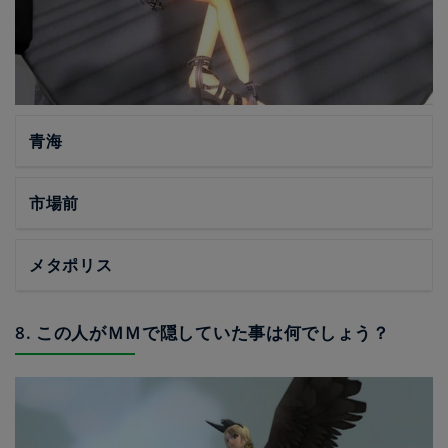
青海
市場前
メタポリス
8. この人がＭＭで隠していた事は何でしょう？