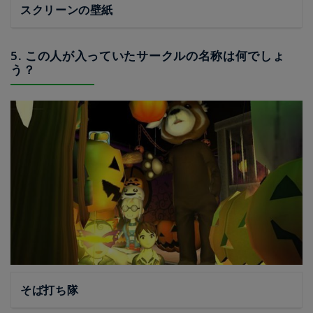
スクリーンの壁紙
5. この人が入っていたサークルの名称は何でしょ
う？
そば打ち隊