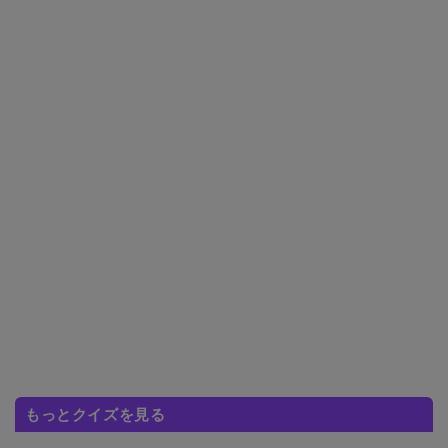
もっとクイズを見る