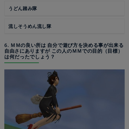
うどん踏み隊
流しそうめん流し隊
6. ＭＭの良い所は 自分で遊び方を決める事が出来る
自由さにありますが この人のＭＭでの目的（目標）
は何だったでしょう？