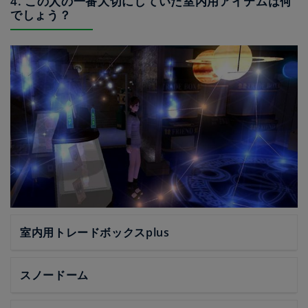
4. この人の一番大切にしていた室内用アイテムは何
でしょう？
室内用トレードボックスplus
スノードーム