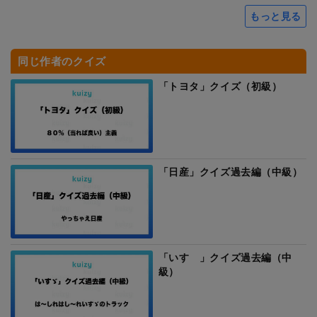
もっと見る
同じ作者のクイズ
「トヨタ」クイズ（初級）
「日産」クイズ過去編（中級）
「いすゞ」クイズ過去編（中
級）