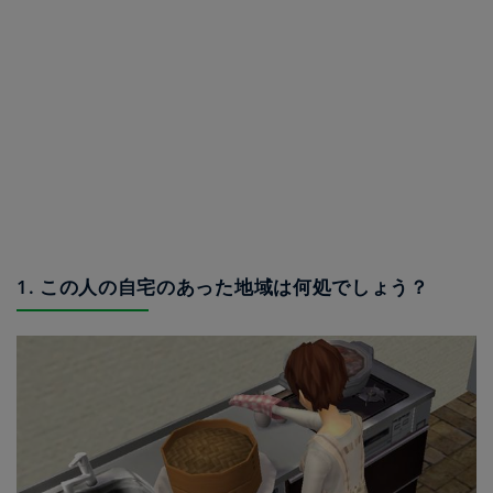
1. この人の自宅のあった地域は何処でしょう？