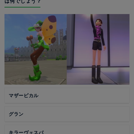
は何でしょう？
マザーピカル
グラン
キラーヴェスパ