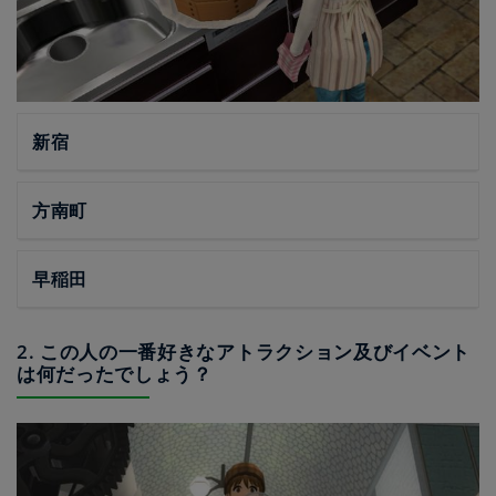
新宿
方南町
早稲田
2. この人の一番好きなアトラクション及びイベント
は何だったでしょう？