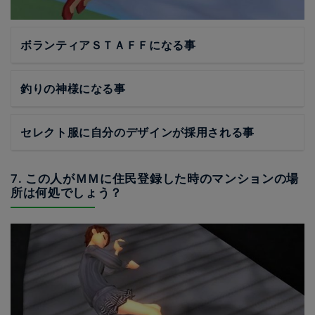
ボランティアＳＴＡＦＦになる事
釣りの神様になる事
セレクト服に自分のデザインが採用される事
7. この人がＭＭに住民登録した時のマンションの場
所は何処でしょう？