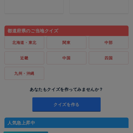
都道府県のご当地クイズ
北海道・東北
関東
中部
近畿
中国
四国
九州・沖縄
あなたもクイズを作ってみませんか？
クイズを作る
人気急上昇中