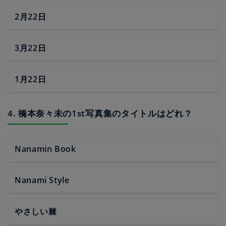
2月22日
3月22日
1月22日
4. 橋本奈々未の1st写真集のタイトルはどれ？
Nanamin Book
Nanami Style
やさしい棘