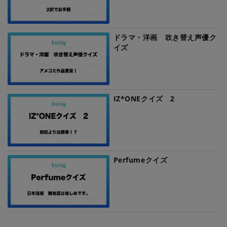
ドラマ・洋画 吹き替え声優ク
イズ
IZ*ONEクイズ 2
Perfumeクイズ