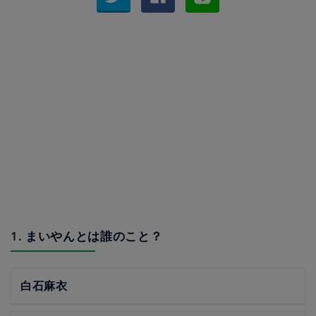
1. まいやんとは誰のこと？
白石麻衣