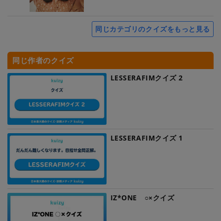
同じカテゴリのクイズをもっと見る
同じ作者のクイズ
LESSERAFIMクイズ 2
LESSERAFIMクイズ 1
IZ*ONE ○×クイズ