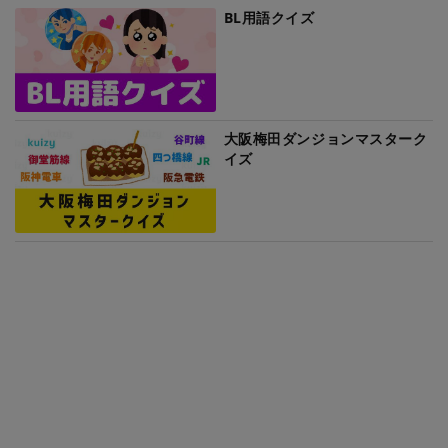
BL用語クイズ
大阪梅田ダンジョンマスターク
イズ