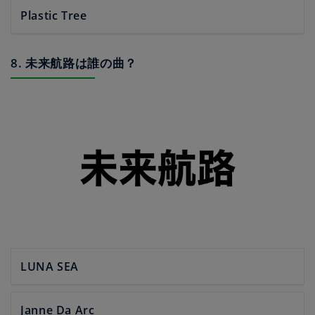
Plastic Tree
8. 未来航路は誰の曲？
LUNA SEA
Janne Da Arc