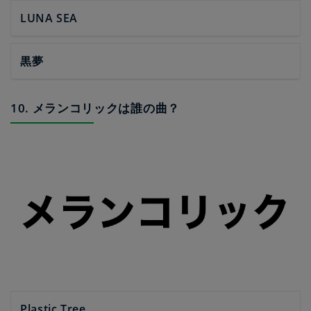
LUNA SEA
黒夢
10. メランコリックは誰の曲？
Plastic Tree