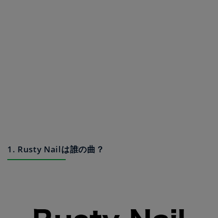
1. Rusty Nailは誰の曲？