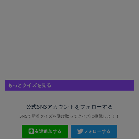
もっとクイズを見る
公式SNSアカウントをフォローする
SNSで新着クイズを受け取ってクイズに挑戦しよう！
友達追加する
フォローする