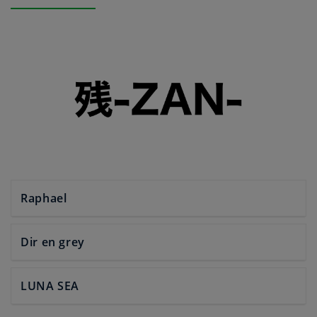
Raphael
Dir en grey
LUNA SEA