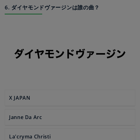
6. ダイヤモンドヴァージンは誰の曲？
X JAPAN
Janne Da Arc
La'cryma Christi