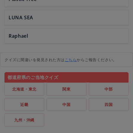
LUNA SEA
Raphael
クイズに間違いを発見された方は
こちら
からご報告ください。
都道府県のご当地クイズ
北海道・東北
関東
中部
近畿
中国
四国
九州・沖縄