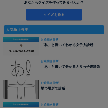
あなたもクイズを作ってみませんか？
クイズを作る
人気急上昇中
お絵描き診断
「私」と描いてわかる女子力診断
お絵描き診断
「あ」と書いて分かるぶりっ子度診断
お絵描き診断
撃つ場所で診断
お絵描き診断