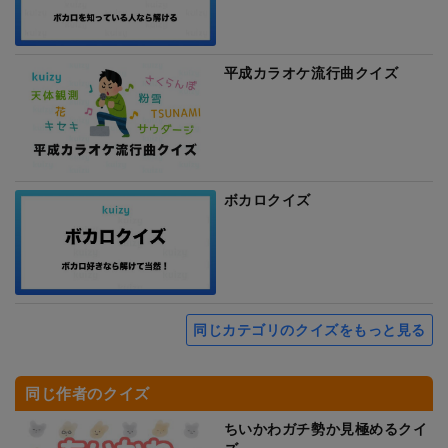
平成カラオケ流行曲クイズ
ボカロクイズ
同じカテゴリのクイズをもっと見る
同じ作者のクイズ
ちいかわガチ勢か見極めるクイ