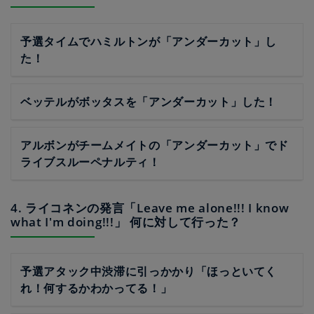
予選タイムでハミルトンが「アンダーカット」し
た！
ベッテルがボッタスを「アンダーカット」した！
アルボンがチームメイトの「アンダーカット」でド
ライブスルーペナルティ！
4. ライコネンの発言「Leave me alone!!! I know
what I'm doing!!!」 何に対して行った？
予選アタック中渋滞に引っかかり「ほっといてく
れ！何するかわかってる！」