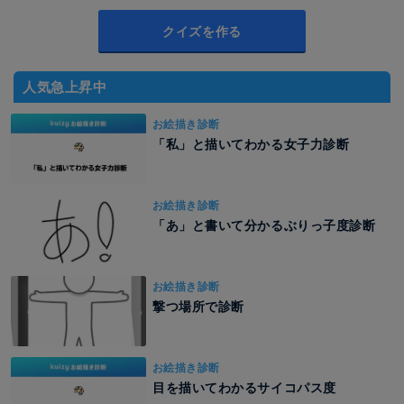
クイズを作る
人気急上昇中
お絵描き診断
「私」と描いてわかる女子力診断
お絵描き診断
「あ」と書いて分かるぶりっ子度診断
お絵描き診断
撃つ場所で診断
お絵描き診断
目を描いてわかるサイコパス度