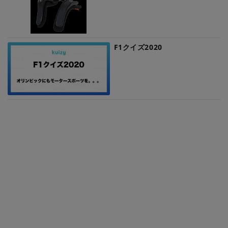
F1クイズ2020