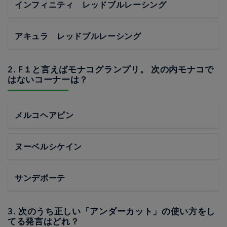
インフィニティ レッドブルレーシング
アキュラ レッドブルレーシング
2. F１と言えばモナコグランプリ。 次の内モナコで
はないコーナーは？
メルコヘアピン
ヌーベルシケイン
サンデボーテ
3. 次のうち正しい「アンダーカット」の使い方をし
てる発言はどれ？