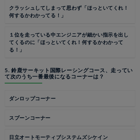
クラッシュしてしまって思わず「ほっといてくれ！
何するかわかってる！」
１位を走っている中エンジニアが細かい指示を出し
てくるのに「ほっといてくれ！何するかわかって
る！」
5. 鈴鹿サーキット国際レーシングコース、走ってい
て次のうち一番最後になるコーナーは？
ダンロップコーナー
スプーンコーナー
日立オートモーティブシステムズシケイン