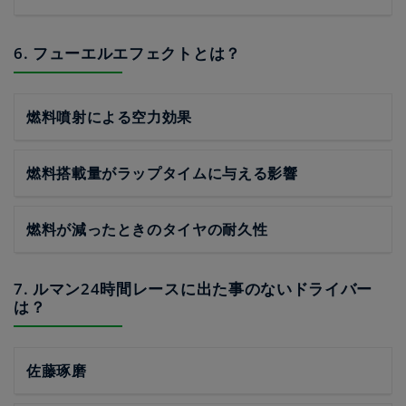
6. フューエルエフェクトとは？
燃料噴射による空力効果
燃料搭載量がラップタイムに与える影響
燃料が減ったときのタイヤの耐久性
7. ルマン24時間レースに出た事のないドライバー
は？
佐藤琢磨