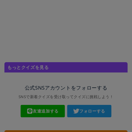
もっとクイズを見る
公式SNSアカウントをフォローする
SNSで新着クイズを受け取ってクイズに挑戦しよう！
友達追加する
フォローする