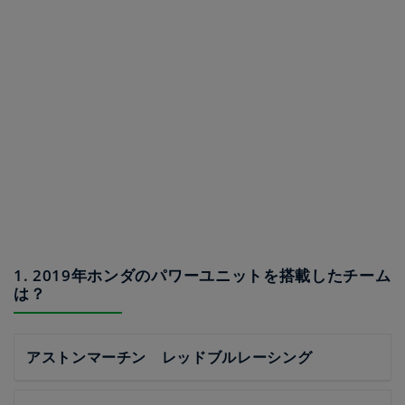
1. 2019年ホンダのパワーユニットを搭載したチーム
は？
アストンマーチン レッドブルレーシング