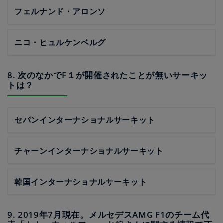
フェルナンド・アロンソ
ニコ・ヒュルケンベルグ
8. 次のなかでF１が開催されたことが無いサーキッ
トは？
セパンインターナショナルサーキット
チャーンインターナショナルサーキット
韓国インターナショナルサーキット
9. 2019年7月現在。メルセデスAMG F1のチーム代