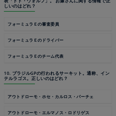
表「トト・ウォルフ」。 お嫁さんに関する情報で正
しいのはどれ？
フォーミュラＥの審査委員
フォーミュラＥのドライバー
フォーミュラＥのチーム代表
10. ブラジルGPの行われるサーキット。通称、イン
テルラゴス。正しいのはどれ？
アウトドローモ・ホセ・カルロス・パーチェ
アウトドローモ・エルマノス・ロドリゲス