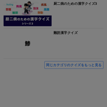
厨二病のための漢字クイズ3
難読漢字クイズ
同じカテゴリのクイズをもっと見る