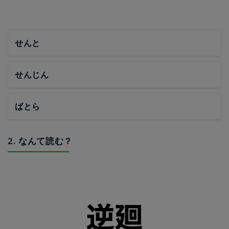
せんと
せんじん
ばとら
2. なんて読む？