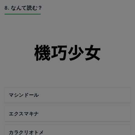
8. なんて読む？
マシンドール
エクスマキナ
カラクリオトメ