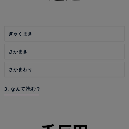
ぎゃくまき
さかまき
さかまわり
3. なんて読む？