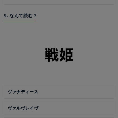
9. なんて読む？
ヴァナディース
ヴァルヴレイヴ