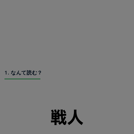
1. なんて読む？