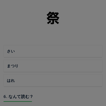
さい
まつり
はれ
6. なんて読む？