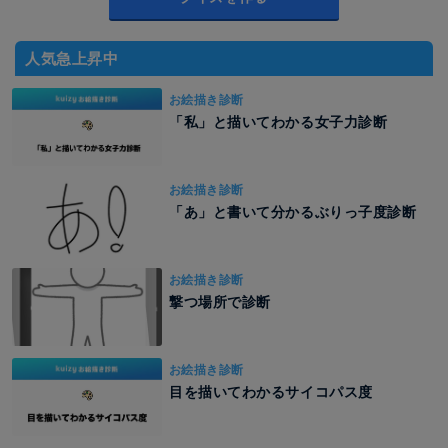
人気急上昇中
お絵描き診断
「私」と描いてわかる女子力診断
お絵描き診断
「あ」と書いて分かるぶりっ子度診断
お絵描き診断
撃つ場所で診断
お絵描き診断
目を描いてわかるサイコパス度