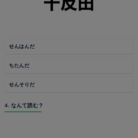
せんはんだ
ちたんだ
せんそりだ
4. なんて読む？