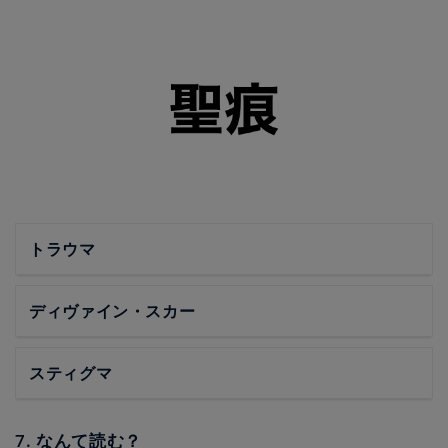
トラウマ
ディヴァイン・スカー
スティグマ
7. なんて読む？