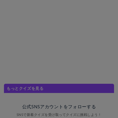
もっとクイズを見る
公式SNSアカウントをフォローする
SNSで新着クイズを受け取ってクイズに挑戦しよう！