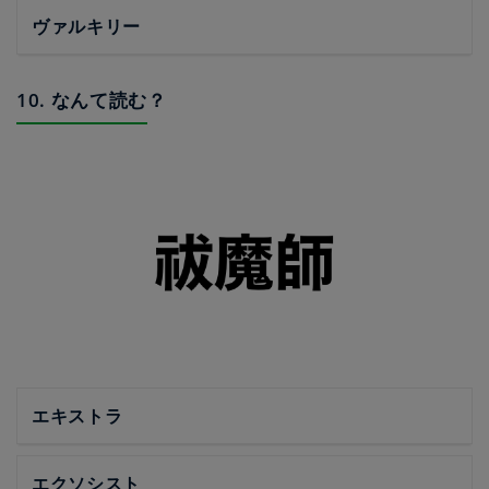
ヴァルキリー
10. なんて読む？
エキストラ
エクソシスト