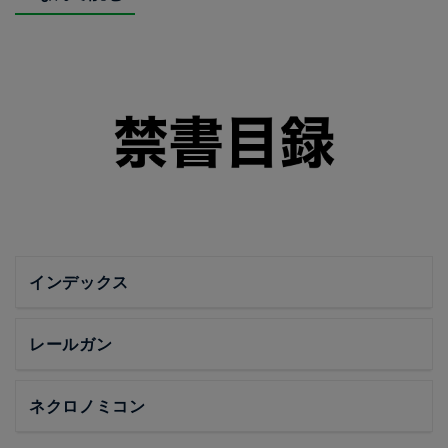
インデックス
レールガン
ネクロノミコン