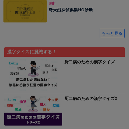
診断
奇天烈探偵俱楽HO診断
もっと見る
漢字クイズに挑戦する！
厨二病のための漢字クイズ
厨二病のための漢字クイズ2