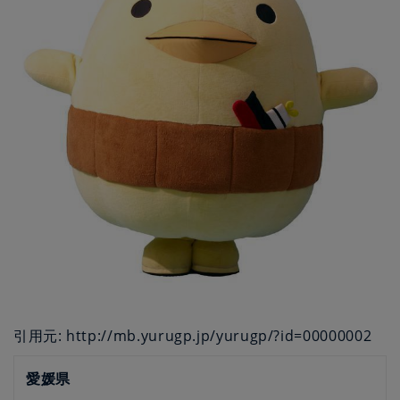
引用元: http://mb.yurugp.jp/yurugp/?id=00000002
愛媛県