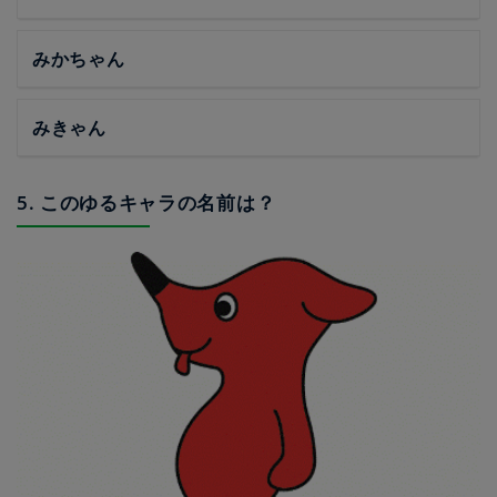
みかちゃん
みきゃん
5. このゆるキャラの名前は？