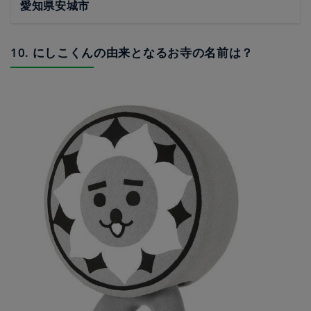
愛知県安城市
10. にしこくんの由来となるお寺の名前は？