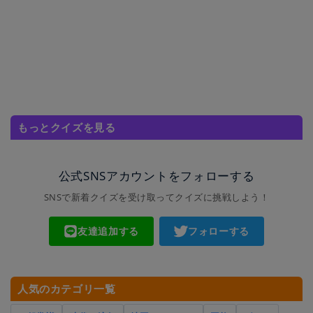
もっとクイズを見る
公式SNSアカウントをフォローする
SNSで新着クイズを受け取ってクイズに挑戦しよう！
友達追加する
フォローする
人気のカテゴリ一覧