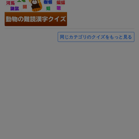
同じカテゴリのクイズをもっと見る