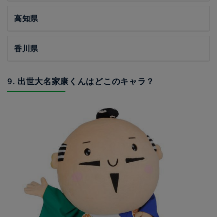
高知県
香川県
9. 出世大名家康くんはどこのキャラ？