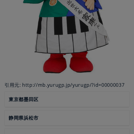
引用元: http://mb.yurugp.jp/yurugp/?id=00000037
東京都墨田区
静岡県浜松市