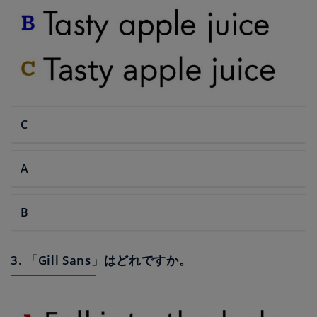
C
A
B
3. 「Gill Sans」はどれですか。