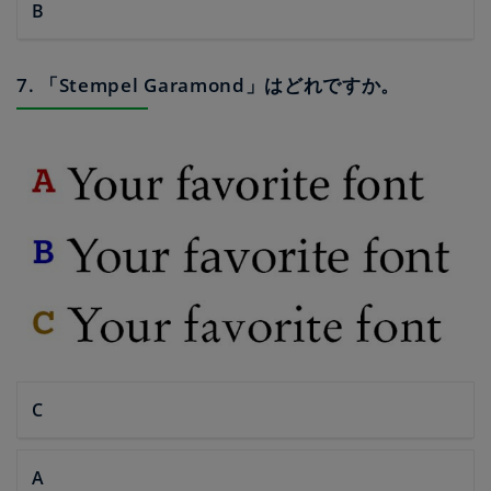
B
7. 「Stempel Garamond」はどれですか。
C
A