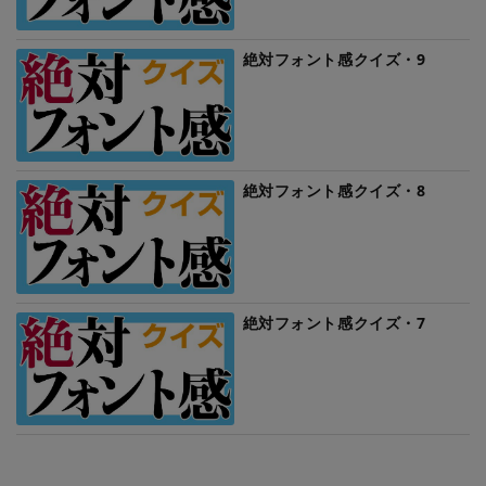
絶対フォント感クイズ・9
絶対フォント感クイズ・8
絶対フォント感クイズ・7