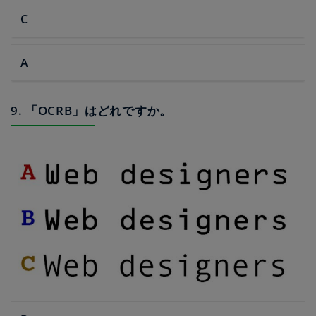
C
A
9. 「OCRB」はどれですか。