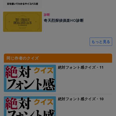
診断
奇天烈探偵俱楽HO診断
もっと見る
同じ作者のクイズ
絶対フォント感クイズ・11
絶対フォント感クイズ・10