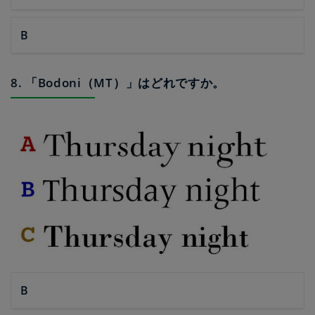
B
8. 「Bodoni（MT）」はどれですか。
B