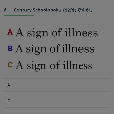
6. 「Century Schoolbook」はどれですか。
A
C