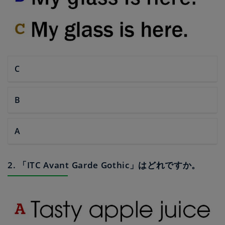
C
B
A
2. 「ITC Avant Garde Gothic」はどれですか。