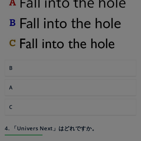
B
A
C
4. 「Univers Next」はどれですか。