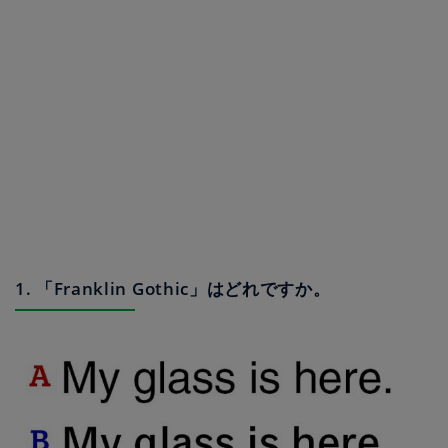
1. 「Franklin Gothic」はどれですか。