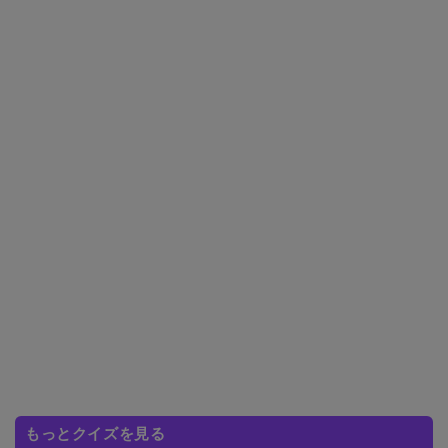
もっとクイズを見る