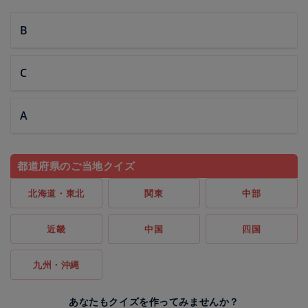
B
C
A
都道府県のご当地クイズ
北海道・東北
関東
中部
近畿
中国
四国
九州・沖縄
あなたもクイズを作ってみませんか？