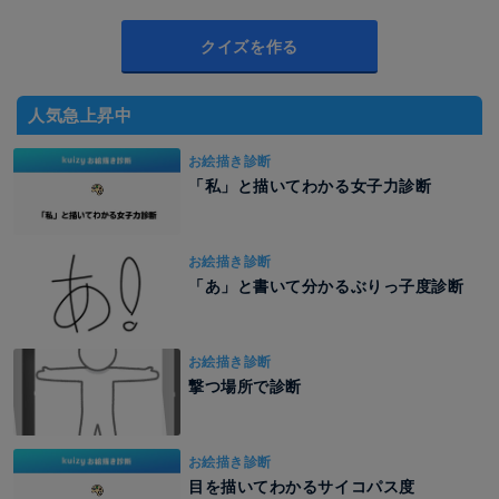
クイズを作る
人気急上昇中
お絵描き診断
「私」と描いてわかる女子力診断
お絵描き診断
「あ」と書いて分かるぶりっ子度診断
お絵描き診断
撃つ場所で診断
お絵描き診断
目を描いてわかるサイコパス度