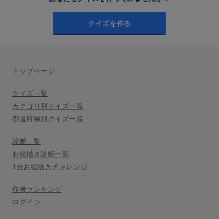
クイズを作る
トップページ
クイズ一覧
カテゴリ別クイズ一覧
都道府県別クイズ一覧
診断一覧
お絵描き診断一覧
1分お絵描きチャレンジ
作者ランキング
ログイン