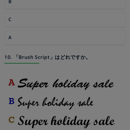
B
C
A
10. 「Brush Script」はどれですか。