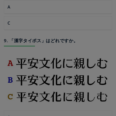
A
C
9. 「漢字タイポス」はどれですか。