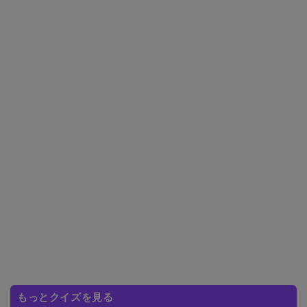
もっとクイズを見る