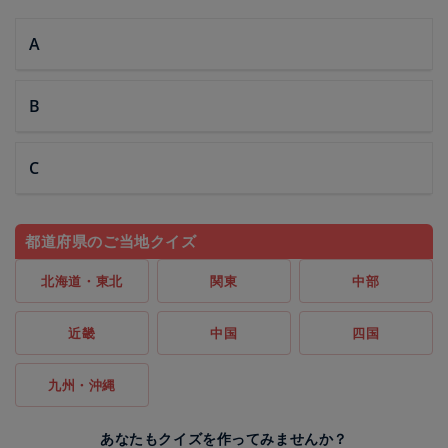
A
B
C
都道府県のご当地クイズ
北海道・東北
関東
中部
近畿
中国
四国
九州・沖縄
あなたもクイズを作ってみませんか？