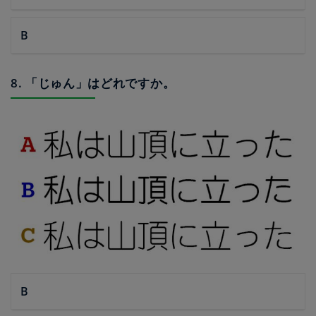
B
8. 「じゅん」はどれですか。
B