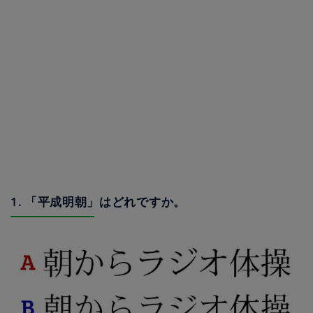
1. 「平成明朝」はどれですか。