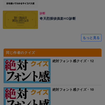
診断
奇天烈探偵俱楽HO診断
もっと見る
同じ作者のクイズ
絶対フォント感クイズ・12
絶対フォント感クイズ・10