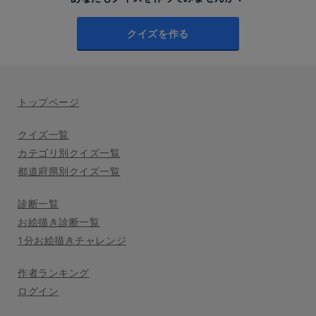
クイズを作る
トップページ
クイズ一覧
カテゴリ別クイズ一覧
都道府県別クイズ一覧
診断一覧
お絵描き診断一覧
1分お絵描きチャレンジ
作者ランキング
ログイン