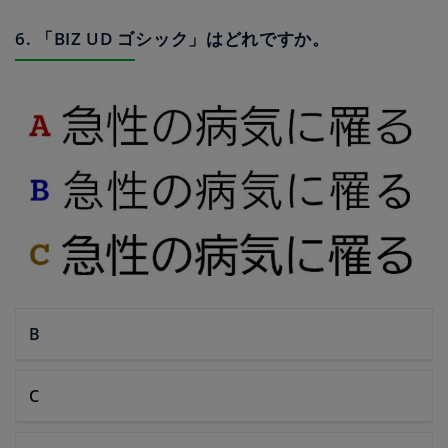
6. 「BIZ UD ゴシック」はどれですか。
B
C