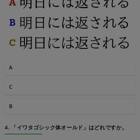
A
C
B
4. 「イワタゴシック体オールド」はどれですか。