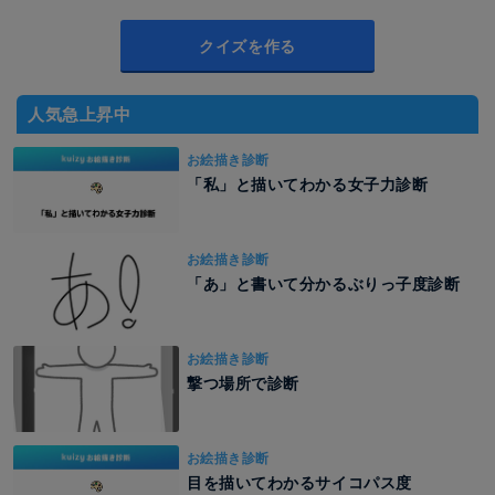
クイズを作る
人気急上昇中
お絵描き診断
「私」と描いてわかる女子力診断
お絵描き診断
「あ」と書いて分かるぶりっ子度診断
お絵描き診断
撃つ場所で診断
お絵描き診断
目を描いてわかるサイコパス度