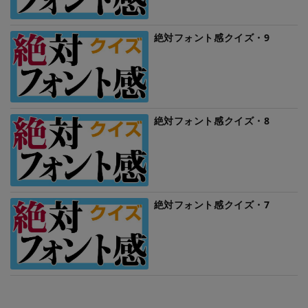
絶対フォント感クイズ・9
絶対フォント感クイズ・8
絶対フォント感クイズ・7