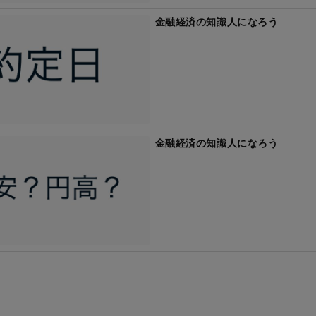
金融経済の知識人になろう
金融経済の知識人になろう