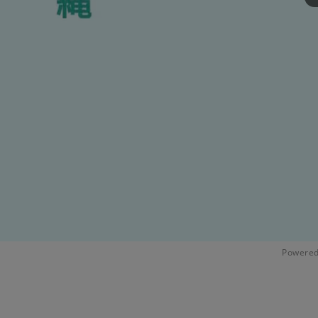
Powered