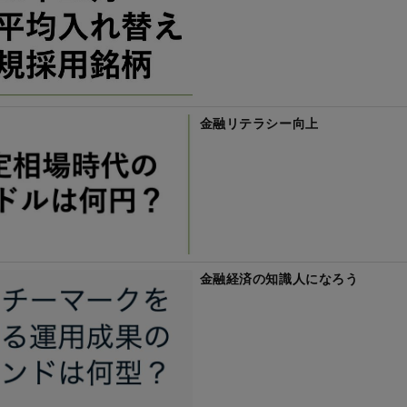
金融リテラシー向上
金融経済の知識人になろう