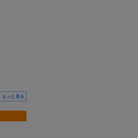
もっと見る