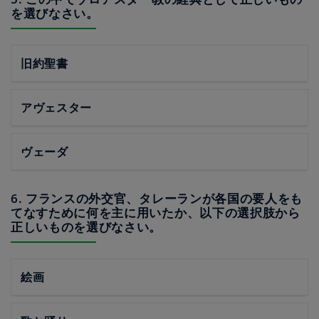
を選びなさい。
旧約聖書
アヴェスター
ヴェーダ
6. フランスの外交官、タレーランが各国の要人をも
てなすために何を主に用いたか、以下の選択肢から
正しいものを選びなさい。
絵画