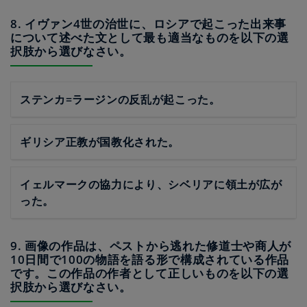
8. イヴァン4世の治世に、ロシアで起こった出来事
について述べた文として最も適当なものを以下の選
択肢から選びなさい。
ステンカ=ラージンの反乱が起こった。
ギリシア正教が国教化された。
イェルマークの協力により、シベリアに領土が広が
った。
9. 画像の作品は、ペストから逃れた修道士や商人が
10日間で100の物語を語る形で構成されている作品
です。この作品の作者として正しいものを以下の選
択肢から選びなさい。