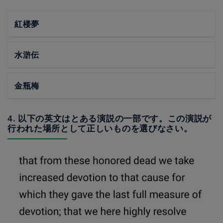
紅楼夢
水滸伝
金瓶梅
4. 以下の英文はとある演説の一部です。この演説が
行われた場所として正しいものを選びなさい。