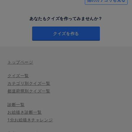
あなたもクイズを作ってみませんか？
クイズを作る
トップページ
クイズ一覧
カテゴリ別クイズ一覧
都道府県別クイズ一覧
診断一覧
お絵描き診断一覧
1分お絵描きチャレンジ