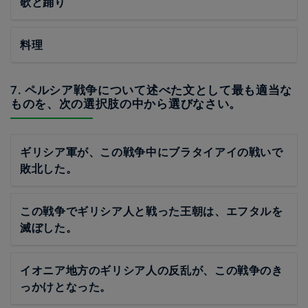
歌と踊り
料理
7. ペルシア戦争について述べた文として最も適当な
ものを、次の選択肢の中から選びなさい。
ギリシア軍が、この戦争中にブラタイアイの戦いで
敗北した。
この戦争でギリシア人と戦った王朝は、エフタルを
滅ぼした。
イオニア地方のギリシア人の反乱が、この戦争のき
っかけとなった。