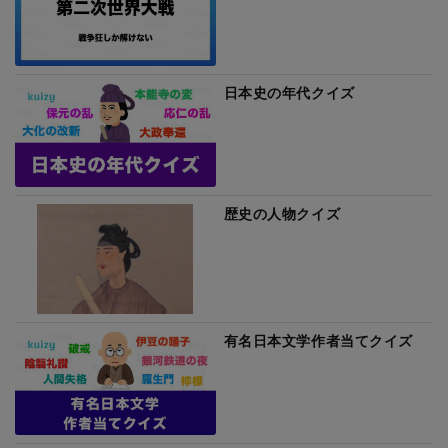
日本史の年代クイズ
歴史の人物クイズ
有名日本文学作者当てクイズ