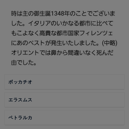
ボッカチオ
エラスムス
ペトラルカ