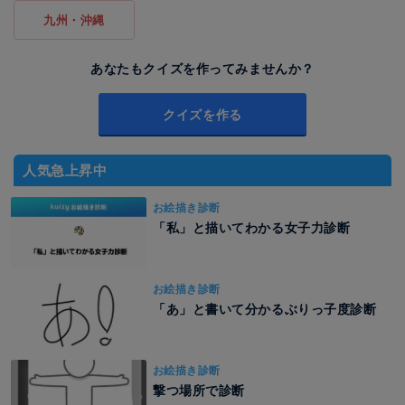
九州・沖縄
あなたもクイズを作ってみませんか？
クイズを作る
人気急上昇中
お絵描き診断
「私」と描いてわかる女子力診断
お絵描き診断
「あ」と書いて分かるぶりっ子度診断
お絵描き診断
撃つ場所で診断