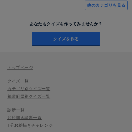
他のカテゴリも見る
あなたもクイズを作ってみませんか？
クイズを作る
トップページ
クイズ一覧
カテゴリ別クイズ一覧
都道府県別クイズ一覧
診断一覧
お絵描き診断一覧
1分お絵描きチャレンジ