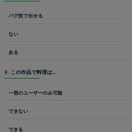
バグ技で出せる
ない
ある
9. この作品で料理は…
一部のユーザーのみ可能
できない
できる