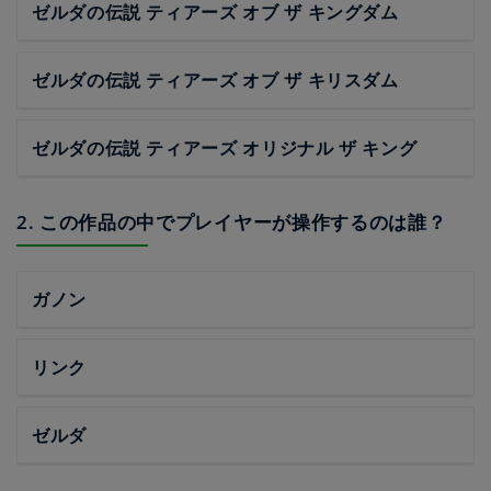
ゼルダの伝説 ティアーズ オブ ザ キングダム
ゼルダの伝説 ティアーズ オブ ザ キリスダム
ゼルダの伝説 ティアーズ オリジナル ザ キング
2. この作品の中でプレイヤーが操作するのは誰？
ガノン
リンク
ゼルダ