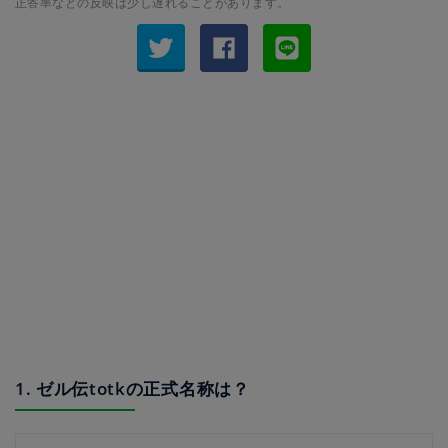
正答率などの反映は少し遅れることがあります。
1. ゼル伝totkの正式名称は？