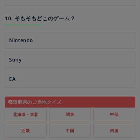
10. そもそもどこのゲーム？
Nintendo
Sony
EA
都道府県のご当地クイズ
北海道・東北
関東
中部
近畿
中国
四国