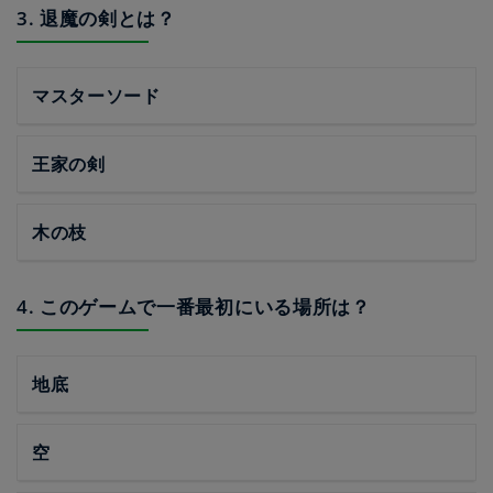
3. 退魔の剣とは？
マスターソード
王家の剣
木の枝
4. このゲームで一番最初にいる場所は？
地底
空