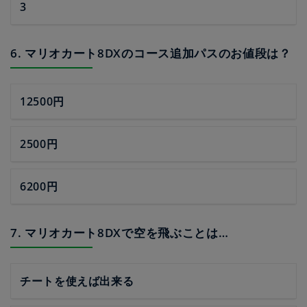
3
6. マリオカート8DXのコース追加パスのお値段は？
12500円
2500円
6200円
7. マリオカート8DXで空を飛ぶことは…
チートを使えば出来る