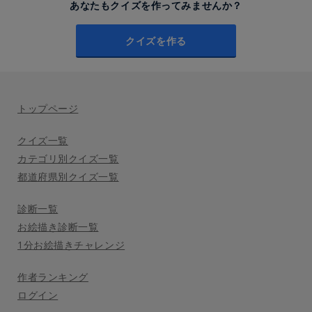
あなたもクイズを作ってみませんか？
クイズを作る
トップページ
クイズ一覧
カテゴリ別クイズ一覧
都道府県別クイズ一覧
診断一覧
お絵描き診断一覧
1分お絵描きチャレンジ
作者ランキング
ログイン