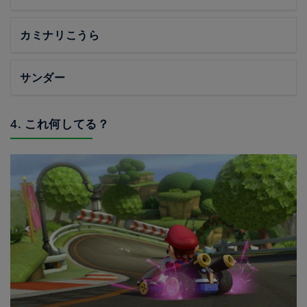
カミナリこうら
サンダー
4. これ何してる？