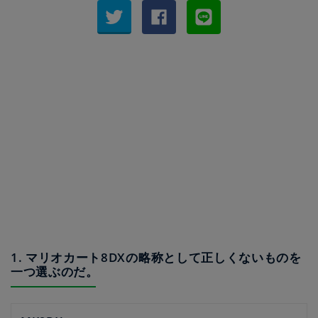
1. マリオカート8DXの略称として正しくないものを
一つ選ぶのだ。