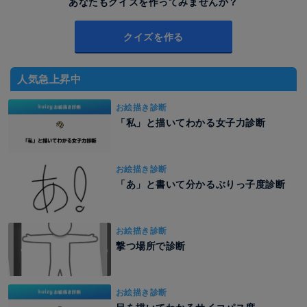
あなたもクイズを作ってみませんか？
クイズを作る
人気急上昇中
お絵描き診断
「私」と描いてわかる女子力診断
お絵描き診断
「あ」と書いて分かるぶりっ子度診断
お絵描き診断
撃つ場所で診断
お絵描き診断