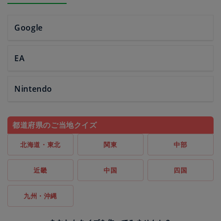
Google
EA
Nintendo
都道府県のご当地クイズ
北海道・東北
関東
中部
近畿
中国
四国
九州・沖縄