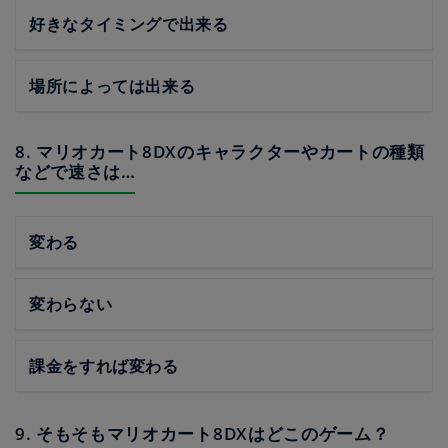
好きなタイミングで出来る
場所によっては出来る
8. マリオカート8DXのキャラクターやカートの種類
などで速さは…
変わる
変わらない
課金をすれば変わる
9. そもそもマリオカート8DXはどこのゲーム？