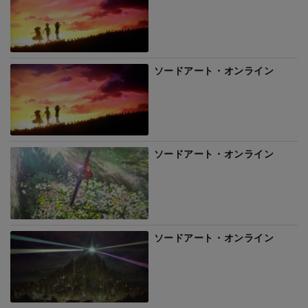
ソードアート・オンライン
ソードアート・オンライン
ソードアート・オンライン