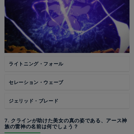
ライトニング・フォール
セレーション・ウェーブ
ジェリッド・ブレード
7. クラインが助けた美女の真の姿である、アース神
族の雷神の名前は何でしょう？