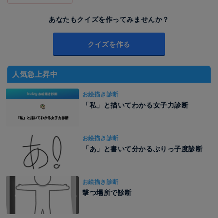
あなたもクイズを作ってみませんか？
クイズを作る
人気急上昇中
お絵描き診断
「私」と描いてわかる女子力診断
お絵描き診断
「あ」と書いて分かるぶりっ子度診断
お絵描き診断
撃つ場所で診断