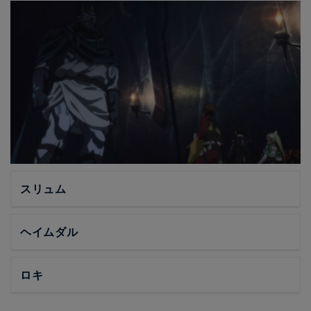
スリュム
ヘイムダル
ロキ