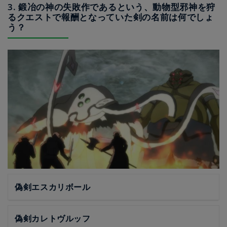
3. 鍛冶の神の失敗作であるという、動物型邪神を狩
るクエストで報酬となっていた剣の名前は何でしょ
う？
偽剣エスカリボール
偽剣カレトヴルッフ