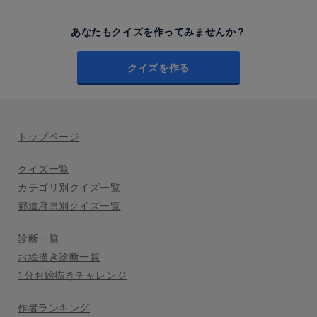
あなたもクイズを作ってみませんか？
クイズを作る
トップページ
クイズ一覧
カテゴリ別クイズ一覧
都道府県別クイズ一覧
診断一覧
お絵描き診断一覧
1分お絵描きチャレンジ
作者ランキング