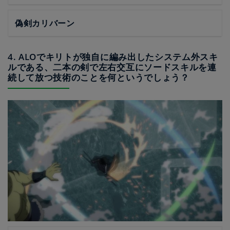
偽剣カリバーン
4. ALOでキリトが独自に編み出したシステム外スキ
ルである、二本の剣で左右交互にソードスキルを連
続して放つ技術のことを何というでしょう？