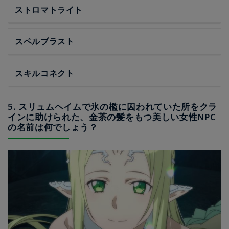
ストロマトライト
スペルブラスト
スキルコネクト
5. スリュムヘイムで氷の檻に囚われていた所をクラ
インに助けられた、金茶の髪をもつ美しい女性NPC
の名前は何でしょう？