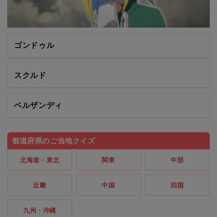
ゴンドゥル
スクルド
ベルザンディ
都道府県のご当地クイズ
北海道・東北
関東
中部
近畿
中国
四国
九州・沖縄