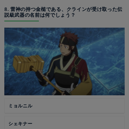
8. 雷神の持つ金槌である、クラインが受け取った伝
説級武器の名前は何でしょう？
ミョルニル
シェキナー