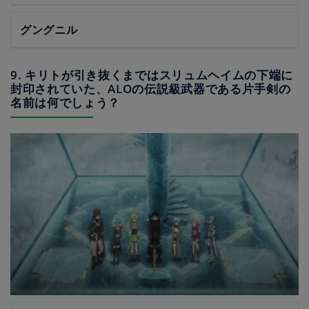
グングニル
9. キリトが引き抜くまではスリュムヘイムの下端に
封印されていた、ALOの伝説級武器である片手剣の
名前は何でしょう？