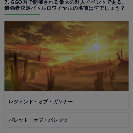
7. GGO内で開催される最大の対人イベントである、
最強者決定バトルロワイヤルの名前は何でしょう？
レジェンド・オブ・ガンナー
バレット・オブ・バレッツ