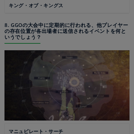
キング・オブ・キングス
8. GGOの大会中に定期的に行われる、他プレイヤー
の存在位置が各出場者に送信されるイベントを何と
いうでしょう？
マニュピレート・サーチ