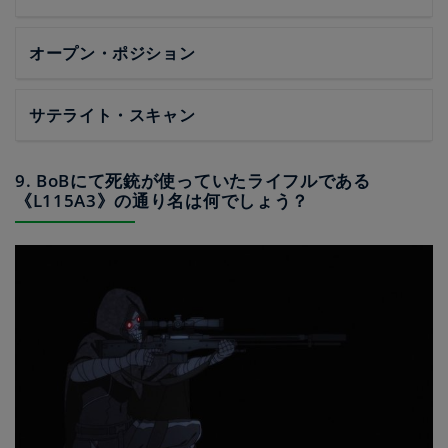
オープン・ポジション
サテライト・スキャン
9. BoBにて死銃が使っていたライフルである
《L115A3》の通り名は何でしょう？