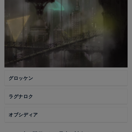
グロッケン
ラグナロク
オブシディア