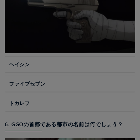
ヘイシン
ファイブセブン
トカレフ
6. GGOの首都である都市の名前は何でしょう？