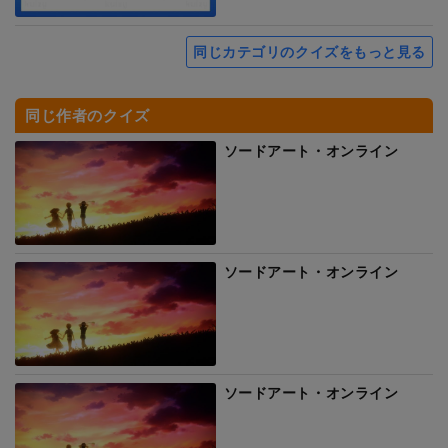
同じカテゴリのクイズをもっと見る
同じ作者のクイズ
ソードアート・オンライン
ソードアート・オンライン
ソードアート・オンライン