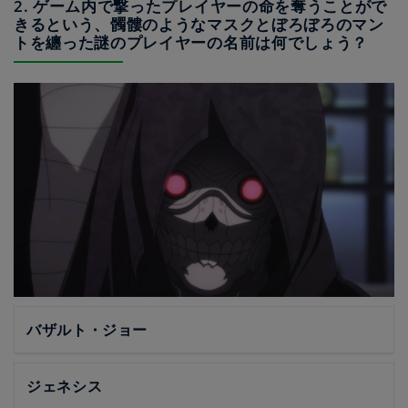
2. ゲーム内で撃ったプレイヤーの命を奪うことがで
きるという、髑髏のようなマスクとぼろぼろのマン
トを纏った謎のプレイヤーの名前は何でしょう？
バザルト・ジョー
ジェネシス