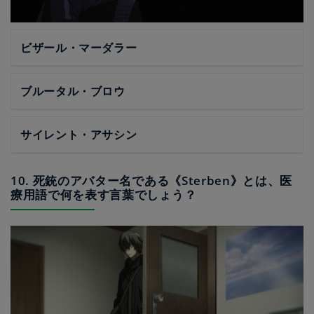
ビザール・マーダラー
ブルータル・ブロウ
サイレント・アサシン
10. 死銃のアバター名である《Sterben》とは、医
療用語で何を表す言葉でしょう？