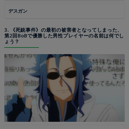
デスガン
3. 《死銃事件》の最初の被害者となってしまった、
第2回BoBで優勝した男性プレイヤーの名前は何でし
ょう？