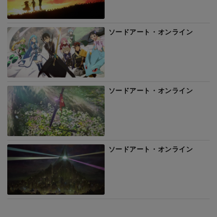
ソードアート・オンライン
ソードアート・オンライン
ソードアート・オンライン