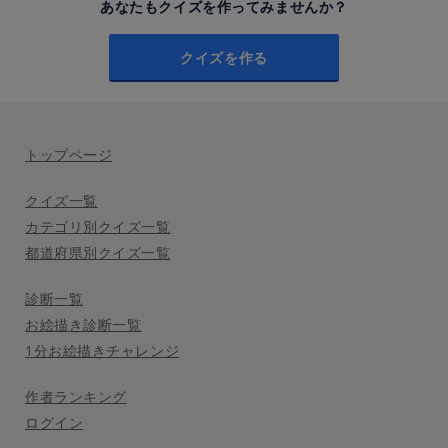
あなたもクイズを作ってみませんか？
クイズを作る
トップページ
クイズ一覧
カテゴリ別クイズ一覧
都道府県別クイズ一覧
診断一覧
お絵描き診断一覧
1分お絵描きチャレンジ
作者ランキング
ログイン