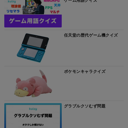
ゲーム用語クイズ
任天堂の歴代ゲーム機クイズ
ポケモンキャラクイズ
グラブルクソむず問題