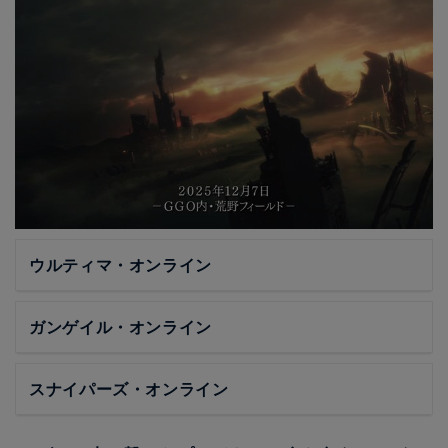
ウルティマ・オンライン
ガンゲイル・オンライン
スナイパーズ・オンライン