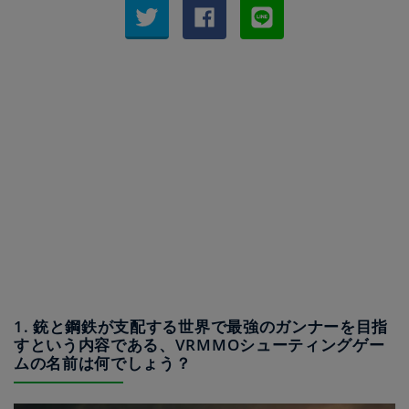
1. 銃と鋼鉄が支配する世界で最強のガンナーを目指
すという内容である、VRMMOシューティングゲー
ムの名前は何でしょう？