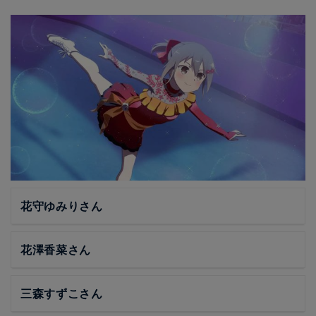
花守ゆみりさん
花澤香菜さん
三森すずこさん