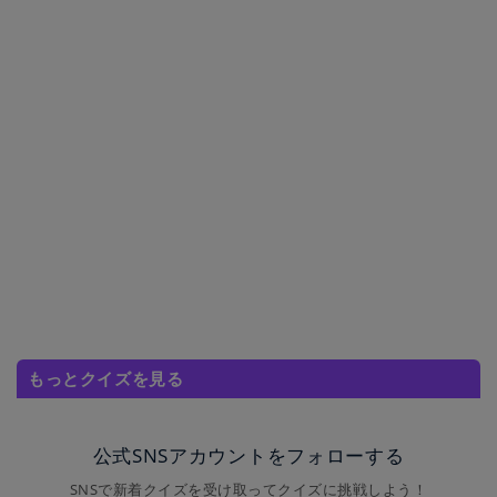
もっとクイズを見る
公式SNSアカウントをフォローする
SNSで新着クイズを受け取ってクイズに挑戦しよう！