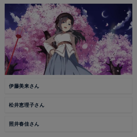
伊藤美来さん
松井恵理子さん
照井春佳さん