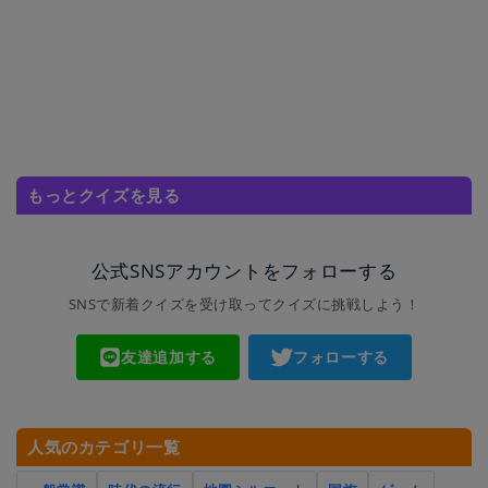
もっとクイズを見る
公式SNSアカウントをフォローする
SNSで新着クイズを受け取ってクイズに挑戦しよう！
友達追加する
フォローする
人気のカテゴリ一覧