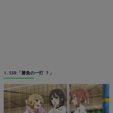
1. SSR「勝負の一打 ？」