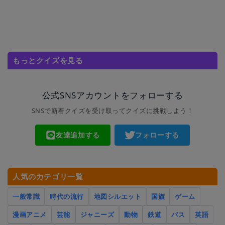
もっとクイズを見る
公式SNSアカウントをフォローする
SNSで新着クイズを受け取ってクイズに挑戦しよう！
友達追加する
フォローする
人気のカテゴリ一覧
一般常識
時代の流行
地図シルエット
国旗
ゲーム
漫画アニメ
芸能
ジャニーズ
動物
鉄道
バス
英語