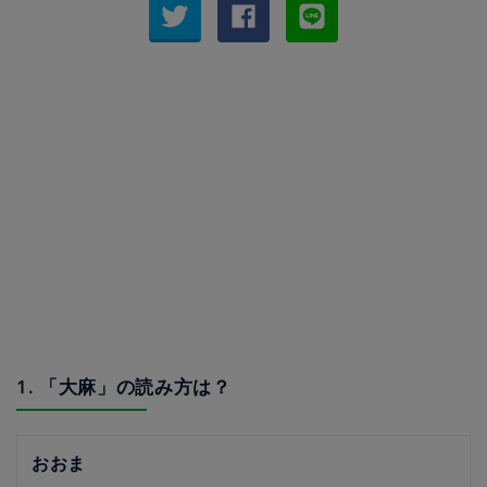
1. 「大麻」の読み方は？
おおま