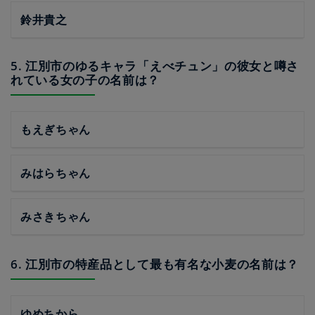
鈴井貴之
5. 江別市のゆるキャラ「えべチュン」の彼女と噂さ
れている女の子の名前は？
もえぎちゃん
みはらちゃん
みさきちゃん
6. 江別市の特産品として最も有名な小麦の名前は？
ゆめちから