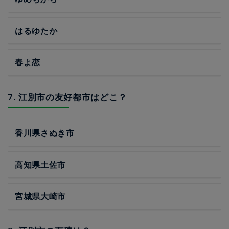
はるゆたか
春よ恋
7. 江別市の友好都市はどこ？
香川県さぬき市
高知県土佐市
宮城県大崎市