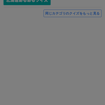
同じカテゴリのクイズをもっと見る