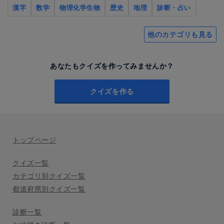
漢字
数学
物理化学生物
歴史
地理
診断・占い
他のカテゴリも見る
あなたもクイズを作ってみませんか？
クイズを作る
トップページ
クイズ一覧
カテゴリ別クイズ一覧
都道府県別クイズ一覧
診断一覧