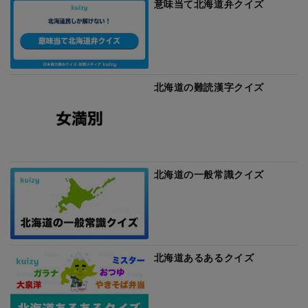
意味当て北海道弁クイズ
北海道の難読漢字クイズ
北海道の一般常識クイズ
北海道あるあるクイズ