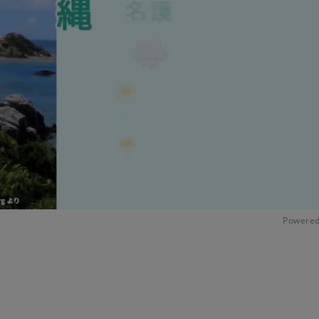
Powered