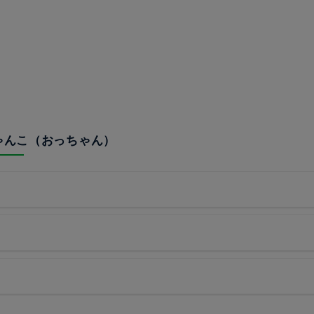
ちゃんこ（おっちゃん）