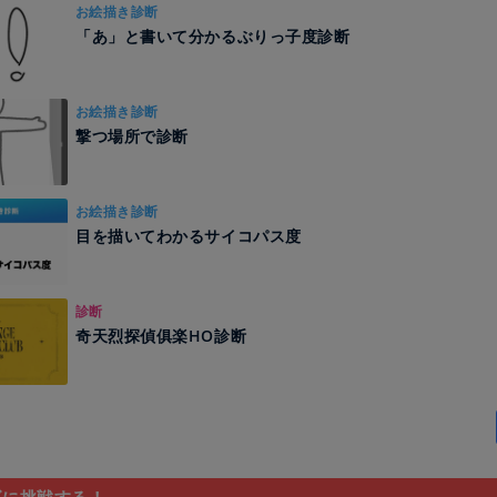
お絵描き診断
「あ」と書いて分かるぶりっ子度診断
お絵描き診断
撃つ場所で診断
お絵描き診断
目を描いてわかるサイコパス度
診断
奇天烈探偵俱楽HO診断
ズに挑戦する！