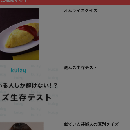
オムライスクイズ
激ムズ生存テスト
似ている芸能人の区別クイズ