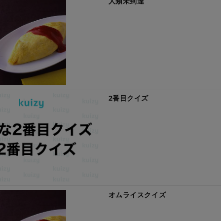
人類未到達
2番目クイズ
オムライスクイズ