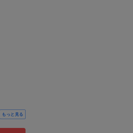
もっと見る