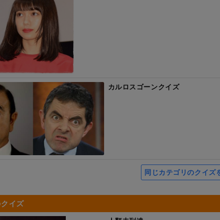
カルロスゴーンクイズ
同じカテゴリのクイズ
のクイズ