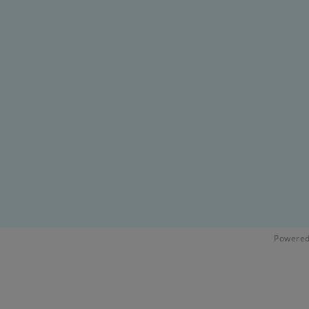
Powered