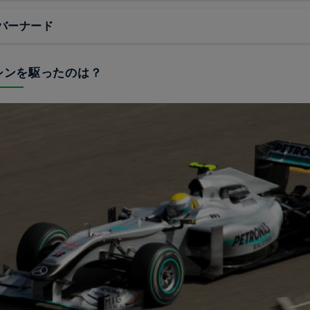
バーナード
マシンを駆ったのは？