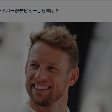
ドライバーがデビューした年は？