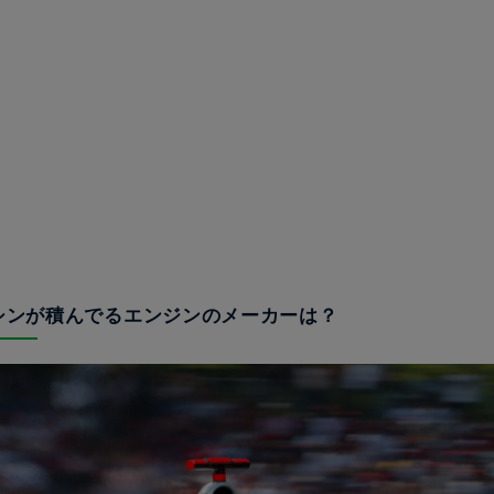
マシンが積んでるエンジンのメーカーは？