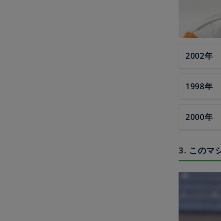
2002年
1998年
2000年
3. この