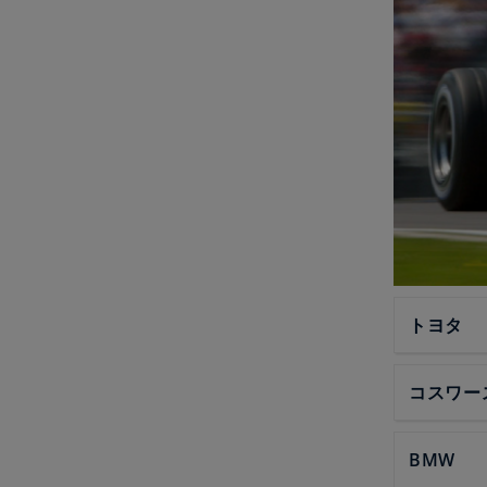
トヨタ
コスワー
BMW