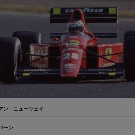
アン・ニューウェイ
バーン