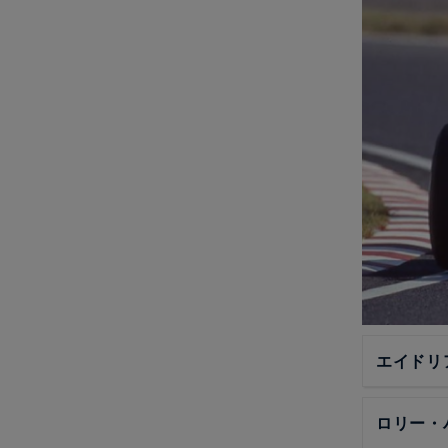
エイドリ
ロリー・