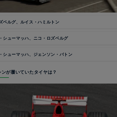
ズベルグ、ルイス・ハミルトン
・シューマッハ、ニコ・ロズベルグ
・シューマッハ、ジェンソン・バトン
マシンが履いていたタイヤは？