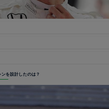
マシンを設計したのは？