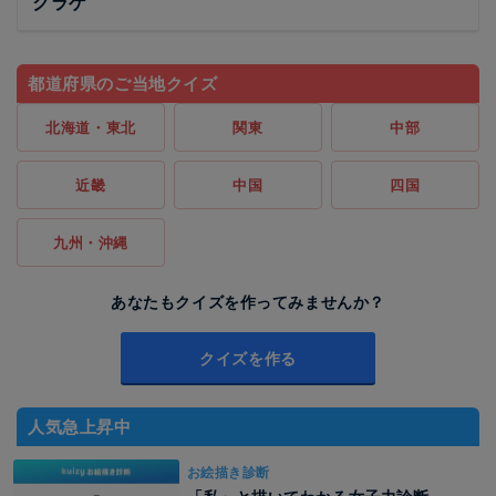
クラゲ
都道府県のご当地クイズ
北海道・東北
関東
中部
近畿
中国
四国
九州・沖縄
あなたもクイズを作ってみませんか？
クイズを作る
人気急上昇中
お絵描き診断