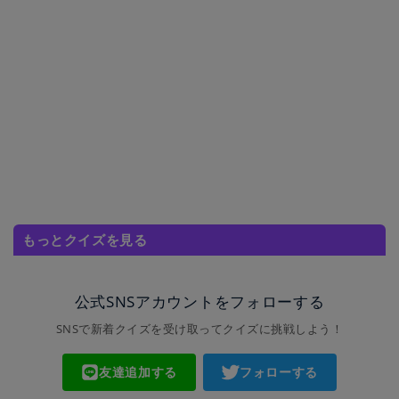
もっとクイズを見る
公式SNSアカウントをフォローする
SNSで新着クイズを受け取ってクイズに挑戦しよう！
友達追加する
フォローする