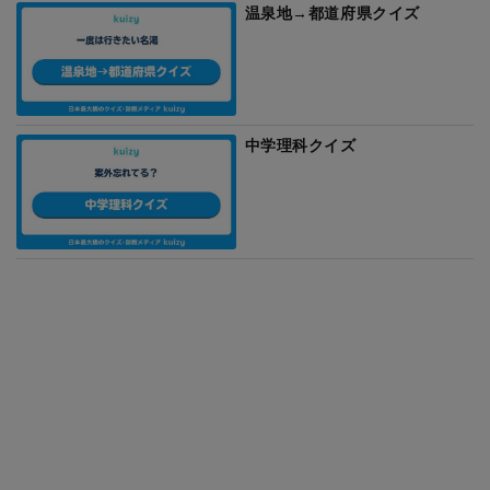
温泉地→都道府県クイズ
中学理科クイズ