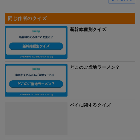
同じ作者のクイズ
新幹線種別クイズ
どこのご当地ラーメン？
ベイに関するクイズ