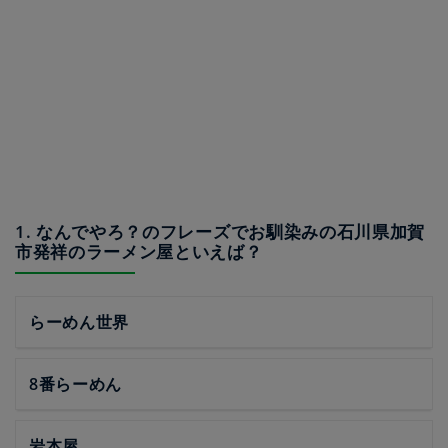
1. なんでやろ？のフレーズでお馴染みの石川県加賀
市発祥のラーメン屋といえば？
らーめん世界
8番らーめん
岩本屋