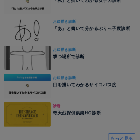
「私」と描いてわかる女子力診断
お絵描き診断
「あ」と書いて分かるぶりっ子度診断
お絵描き診断
撃つ場所で診断
お絵描き診断
目を描いてわかるサイコパス度
診断
奇天烈探偵俱楽HO診断
もっと見る