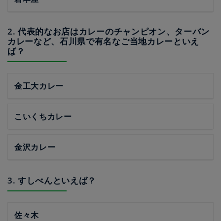
2. 代表的なお店はカレーのチャンピオン、ターバン
カレーなど、石川県で有名なご当地カレーといえ
ば？
金工大カレー
こいくちカレー
金沢カレー
3. すしべんといえば？
佐々木