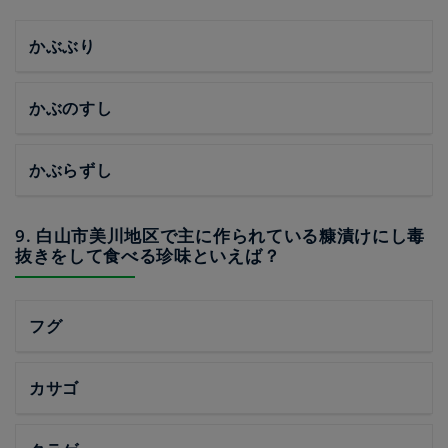
かぶぶり
かぶのすし
かぶらずし
9. 白山市美川地区で主に作られている糠漬けにし毒
抜きをして食べる珍味といえば？
フグ
カサゴ