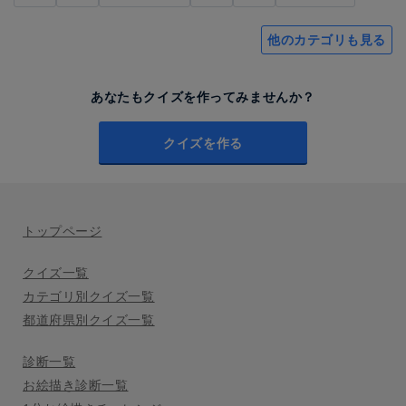
他のカテゴリも見る
あなたもクイズを作ってみませんか？
クイズを作る
トップページ
クイズ一覧
カテゴリ別クイズ一覧
都道府県別クイズ一覧
診断一覧
お絵描き診断一覧