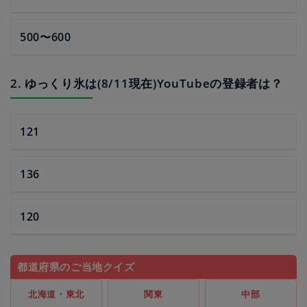
500〜600
2. ゆっくり氷は(8/11現在)YouTubeの登録者は？
121
136
120
都道府県のご当地クイズ
北海道・東北
関東
中部