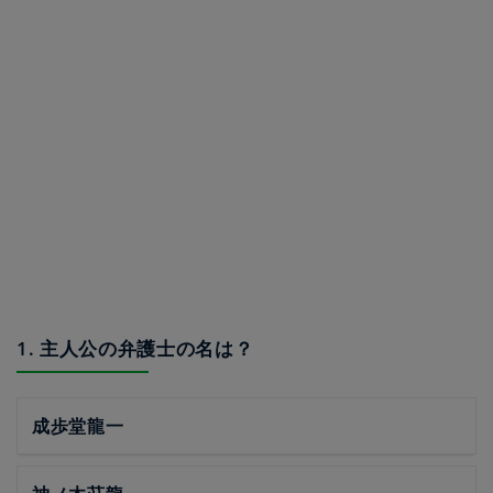
1. 主人公の弁護士の名は？
成歩堂龍一