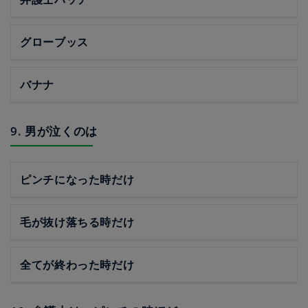
グローブッス
バナナ
9. 男が泣くのは
ピンチになった時だけ
毛が抜け落ちる時だけ
全てが終わった時だけ