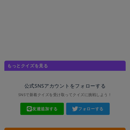
もっとクイズを見る
公式SNSアカウントをフォローする
SNSで新着クイズを受け取ってクイズに挑戦しよう！
友達追加する
フォローする