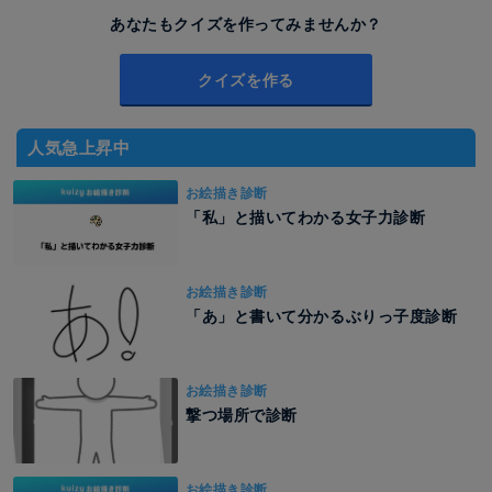
あなたもクイズを作ってみませんか？
クイズを作る
人気急上昇中
お絵描き診断
「私」と描いてわかる女子力診断
お絵描き診断
「あ」と書いて分かるぶりっ子度診断
お絵描き診断
撃つ場所で診断
お絵描き診断