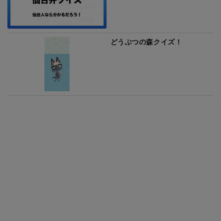
どうぶつの森クイズ！