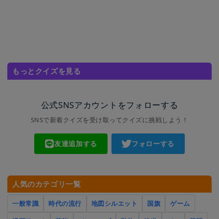
もっとクイズを見る
公式SNSアカウントをフォローする
SNSで新着クイズを受け取ってクイズに挑戦しよう！
友達追加する
フォローする
人気のカテゴリ一覧
一般常識
時代の流行
地図シルエット
国旗
ゲーム