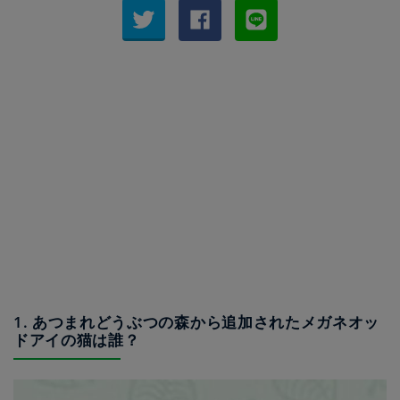
1. あつまれどうぶつの森から追加されたメガネオッ
ドアイの猫は誰？