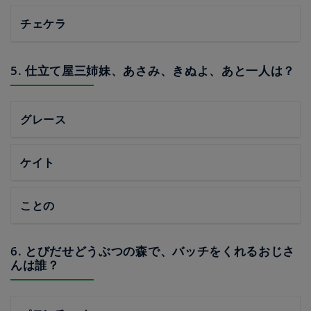
チェケラ
5. 仕立て屋三姉妹、あさみ、きぬよ、あと一人は？
グレース
ケイト
ことの
6. とびだせどうぶつの森で、バッチをくれるおじさ
んは誰？