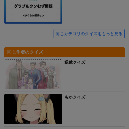
同じカテゴリのクイズをもっと見る
同じ作者のクイズ
逆裁クイズ
もかクイズ