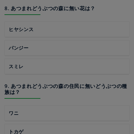
8. あつまれどうぶつの森に無い花は？
ヒヤシンス
パンジー
スミレ
9. あつまれどうぶつの森の住民に無いどうぶつの種
族は？
ワニ
トカゲ