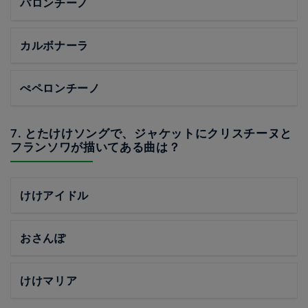
パロンチーノ
カルボナーラ
ぺペロンチーノ
7. とたけけソングで、ジャケットにクリスチーヌと
フランソワが描いてある曲は？
けけアイドル
おさんぽ
けけマリア