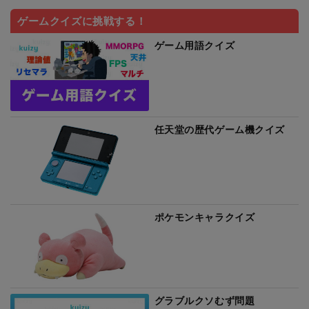
ゲームクイズに挑戦する！
ゲーム用語クイズ
任天堂の歴代ゲーム機クイズ
ポケモンキャラクイズ
グラブルクソむず問題