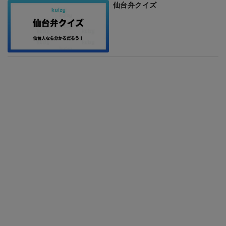
仙台弁クイズ