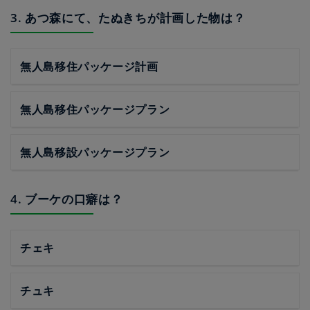
3. あつ森にて、たぬきちが計画した物は？
無人島移住パッケージ計画
無人島移住パッケージプラン
無人島移設パッケージプラン
4. ブーケの口癖は？
チェキ
チュキ