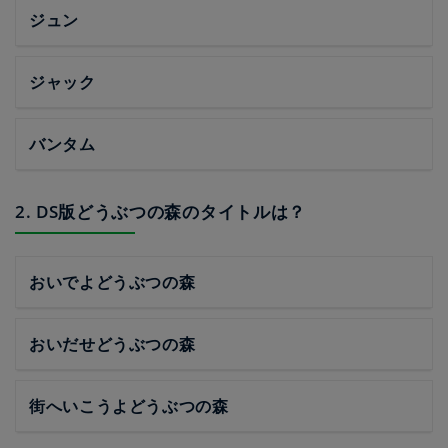
ジュン
ジャック
バンタム
2. DS版どうぶつの森のタイトルは？
おいでよどうぶつの森
おいだせどうぶつの森
街へいこうよどうぶつの森