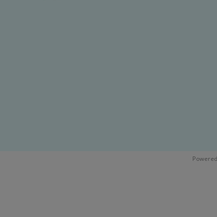
Powered