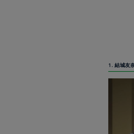
1. 結城