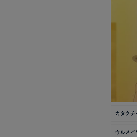
カタクチ
ウルメイ