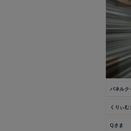
パネルク
くりぃむ
Qさま