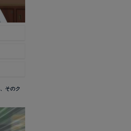
が、そのク