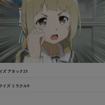
イズ アタック25
クイズ ミラクル9