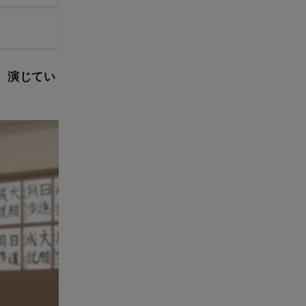
が、演じてい