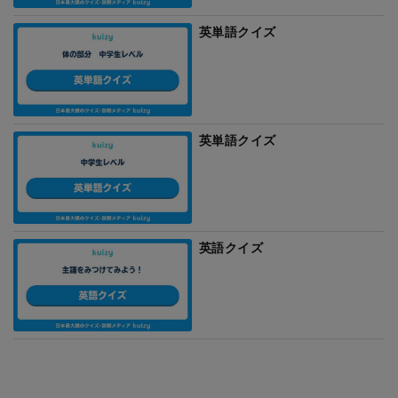
英単語クイズ
英単語クイズ
英語クイズ