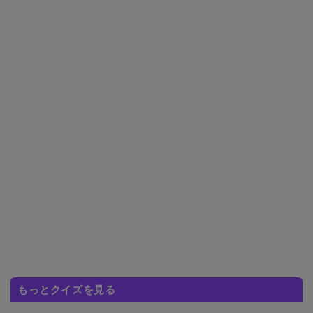
もっとクイズを見る