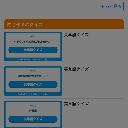
もっと見る
同じ作者のクイズ
英単語クイズ
英単語クイズ
英単語クイズ