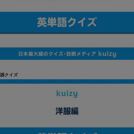
単語クイズ