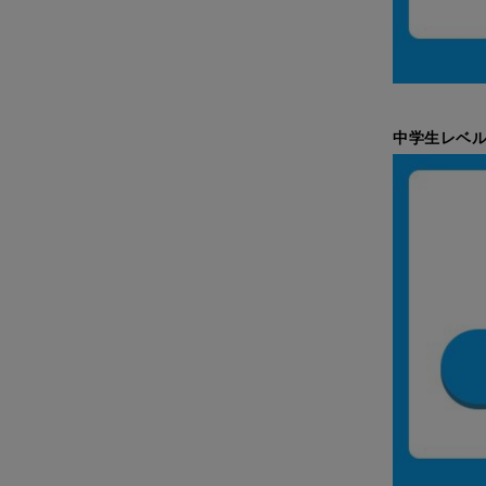
中学生レベル