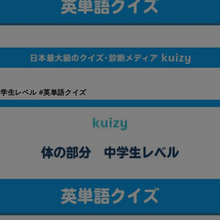
学生レベル #英単語クイズ