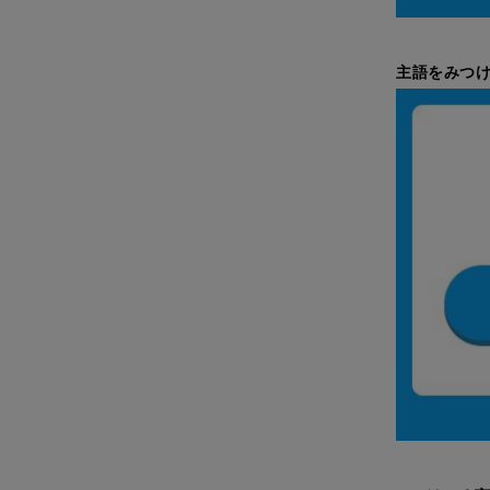
主語をみつけ