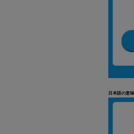
日本語の意味