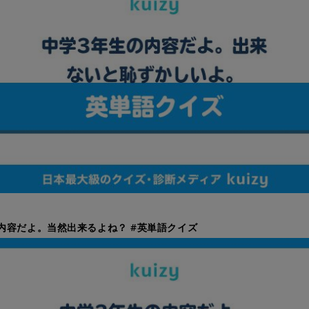
内容だよ。当然出来るよね？ #英単語クイズ