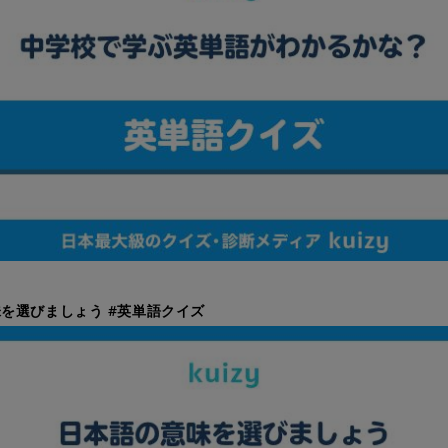
を選びましょう #英単語クイズ