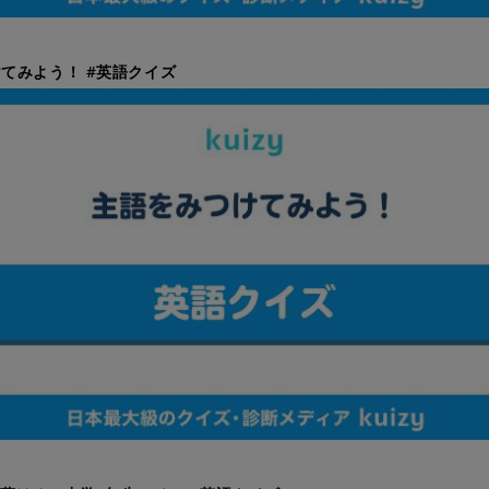
てみよう！ #英語クイズ