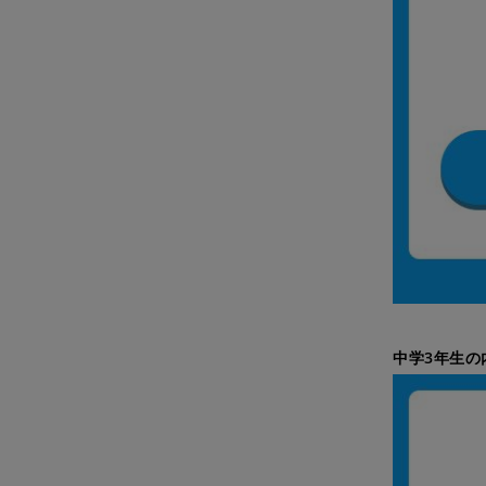
中学3年生の