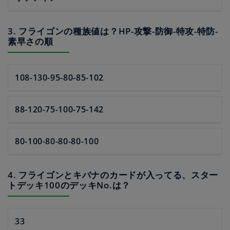
3. フライゴンの種族値は？HP-攻撃-防御-特攻-特防-
素早さの順
108-130-95-80-85-102
88-120-75-100-75-142
80-100-80-80-80-100
4. フライゴンとキバナのカードが入ってる、スター
トデッキ100のデッキNo.は？
33