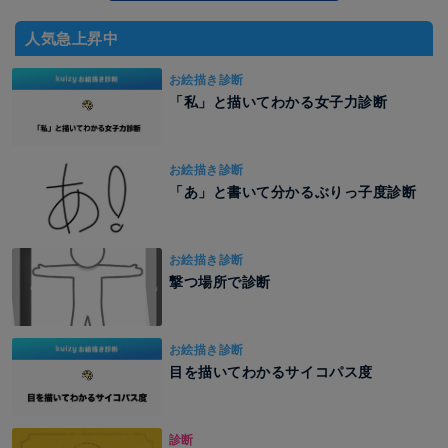
人気急上昇中
お絵描き診断
「私」と描いてわかる女子力診断
お絵描き診断
「あ」と書いて分かるぶりっ子度診断
お絵描き診断
撃つ場所で診断
お絵描き診断
目を描いてわかるサイコパス度
診断