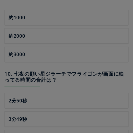
約1000
約2000
約3000
10. 七夜の願い星ジラーチでフライゴンが画面に映
ってる時間の合計は？
2分50秒
3分49秒