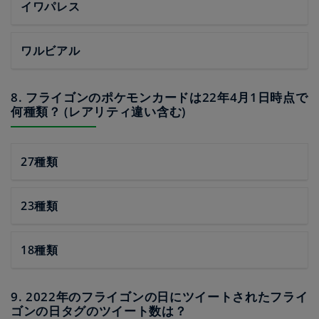
イワパレス
ワルビアル
8. フライゴンのポケモンカードは22年4月1日時点で
何種類？ (レアリティ違い含む)
27種類
23種類
18種類
9. 2022年のフライゴンの日にツイートされたフライ
ゴンの日タグのツイート数は？