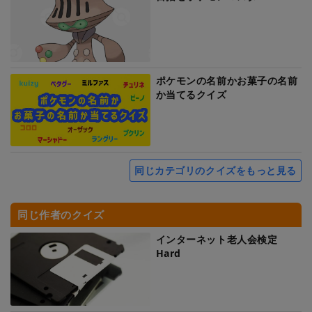
ポケモンの名前かお菓子の名前
か当てるクイズ
同じカテゴリのクイズをもっと見る
同じ作者のクイズ
インターネット老人会検定
Hard