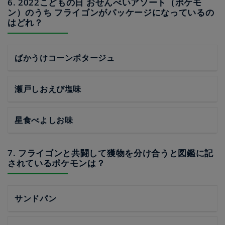
6. 2022こどもの日 おせんべいアソート（ポケモ
ン）のうち フライゴンがパッケージになっているの
はどれ？
ばかうけコーンポタージュ
瀬戸しおえび塩味
星食べよしお味
7. フライゴンと共闘して獲物を分け合うと図鑑に記
されているポケモンは？
サンドパン