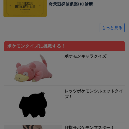
奇天烈探偵俱楽HO診断
もっと見る
ポケモンクイズに挑戦する！
ポケモンキャラクイズ
レッツポケモンシルエットクイ
ズ！
目指せポケモンマスター！