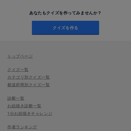
あなたもクイズを作ってみませんか？
クイズを作る
トップページ
クイズ一覧
カテゴリ別クイズ一覧
都道府県別クイズ一覧
診断一覧
お絵描き診断一覧
1分お絵描きチャレンジ
作者ランキング