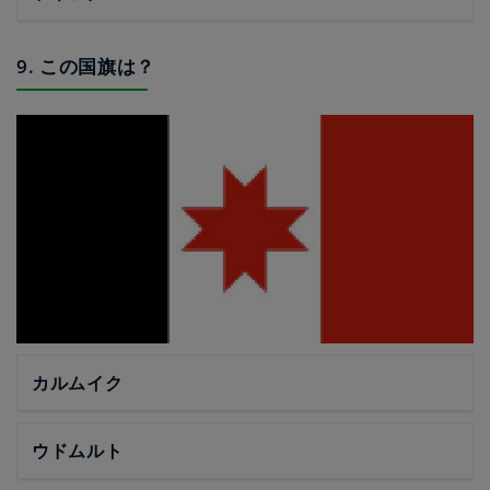
9. この国旗は？
カルムイク
ウドムルト