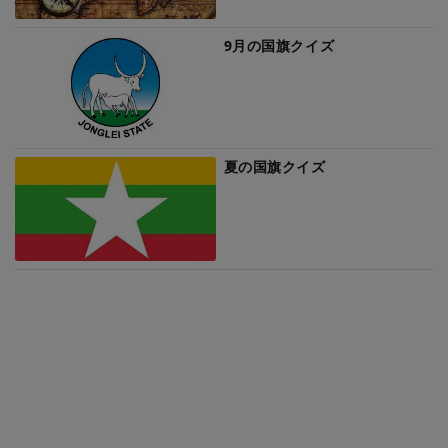
9月の国旗クイズ
夏の国旗クイズ