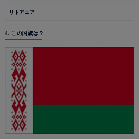
リトアニア
4. この国旗は？