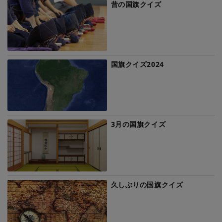
昔の国旗クイズ
国旗クイズ2024
3月の国旗クイズ
久しぶりの国旗クイズ