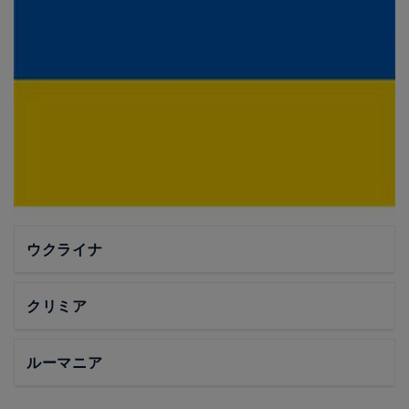
ウクライナ
クリミア
ルーマニア