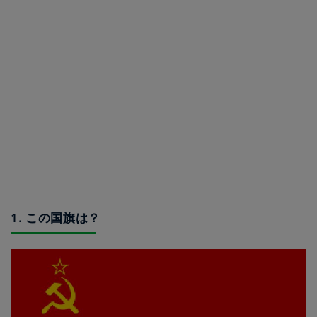
1. この国旗は？