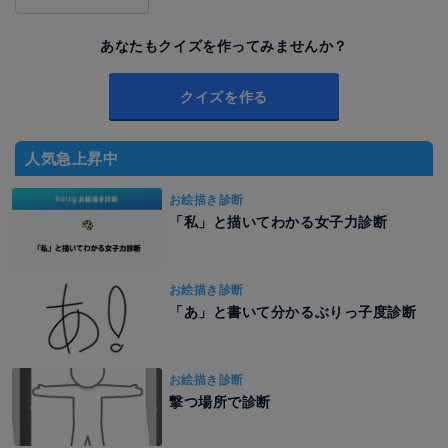
あなたもクイズを作ってみませんか？
クイズを作る
人気急上昇中
お絵描き診断
「私」と描いてわかる女子力診断
お絵描き診断
「あ」と書いて分かるぶりっ子度診断
お絵描き診断
撃つ場所で診断