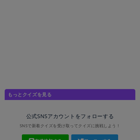
もっとクイズを見る
公式SNSアカウントをフォローする
SNSで新着クイズを受け取ってクイズに挑戦しよう！