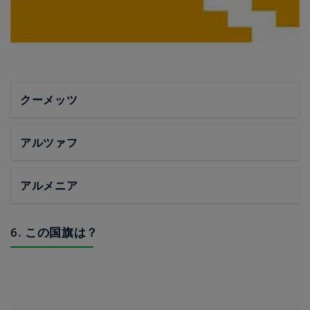
クーメッツ
アルツァフ
アルメニア
6. この国旗は？