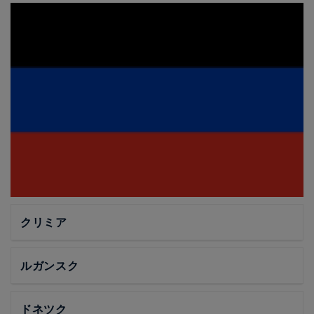
クリミア
ルガンスク
ドネツク