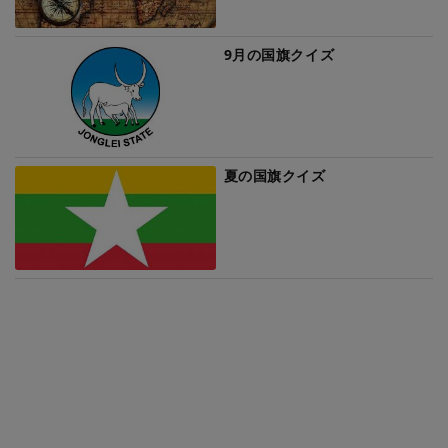
9月の国旗クイズ
夏の国旗クイズ