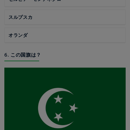
スルプスカ
オランダ
6. この国旗は？