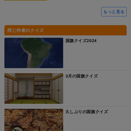
もっと見る
同じ作者のクイズ
国旗クイズ2024
3月の国旗クイズ
久しぶりの国旗クイズ