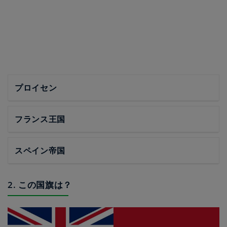
プロイセン
フランス王国
スペイン帝国
2. この国旗は？