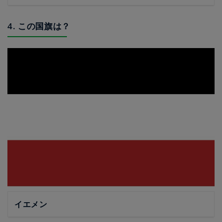
4. この国旗は？
イエメン