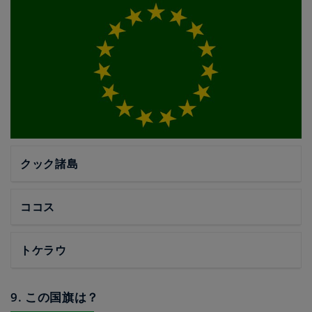
クック諸島
ココス
トケラウ
9. この国旗は？