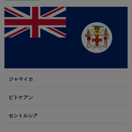
ジャマイカ
ピトケアン
セントルシア