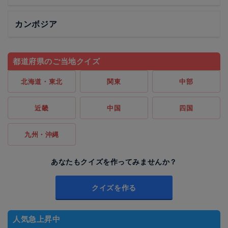
カンボジア
都道府県のご当地クイズ
北海道・東北
関東
中部
近畿
中国
四国
九州・沖縄
あなたもクイズを作ってみませんか？
クイズを作る
人気急上昇中