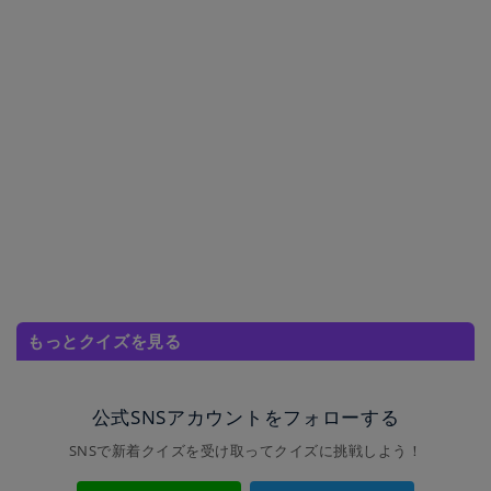
もっとクイズを見る
公式SNSアカウントをフォローする
SNSで新着クイズを受け取ってクイズに挑戦しよう！