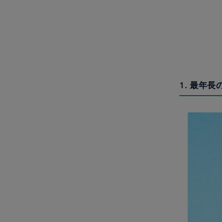
1. 最年