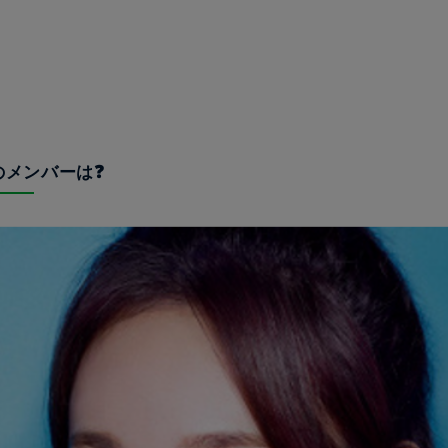
長のメンバーは❓