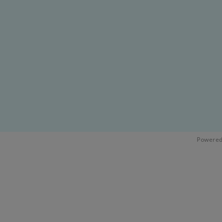
Powered