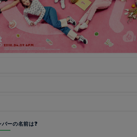
メンバーの名前は❓