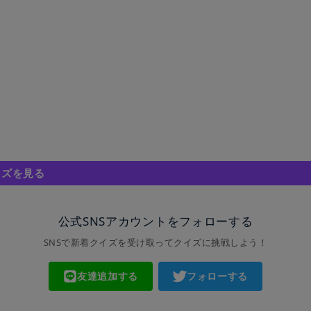
イズを見る
公式SNSアカウントをフォローする
SNSで新着クイズを受け取ってクイズに挑戦しよう！
友達追加する
フォローする