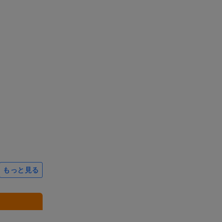
もっと見る