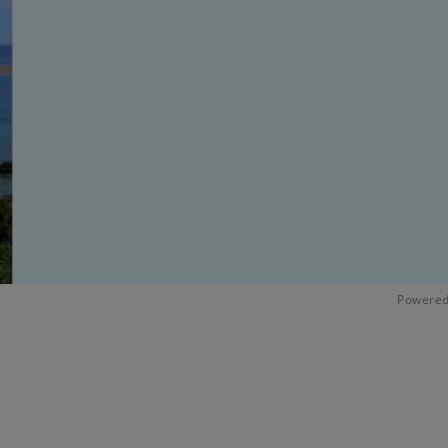
Powered