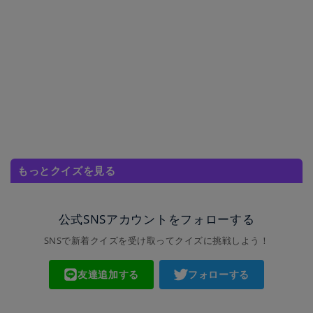
もっとクイズを見る
公式SNSアカウントをフォローする
SNSで新着クイズを受け取ってクイズに挑戦しよう！
友達追加する
フォローする