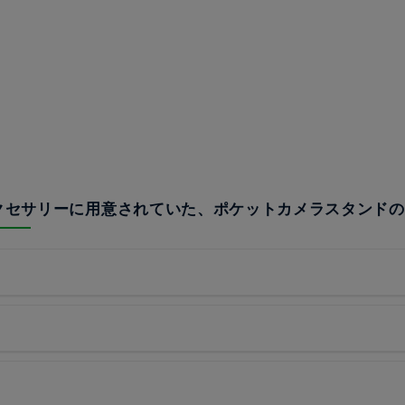
アクセサリーに用意されていた、ポケットカメラスタンド