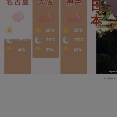
Powered