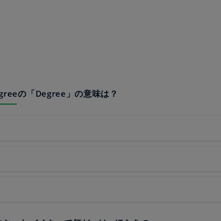
Degreeの「Degree」の意味は？