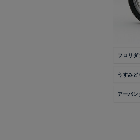
フロリダ
うすみど
アーバン