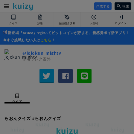
作成する
検索
クイズ
診断
お絵描き診断
大喜利
ログイン
新登場『aruco』✨歩いてビットコインが貯まる、新感覚ポイ活アプリ！
今すぐ挑戦したい人は
こちら
！
@jojokun_mighty
作者ランク圏外
クイズ
らおんクイズ #らおんクイズ