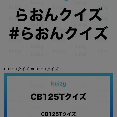
CB125Tクイズ #CB125Tクイズ