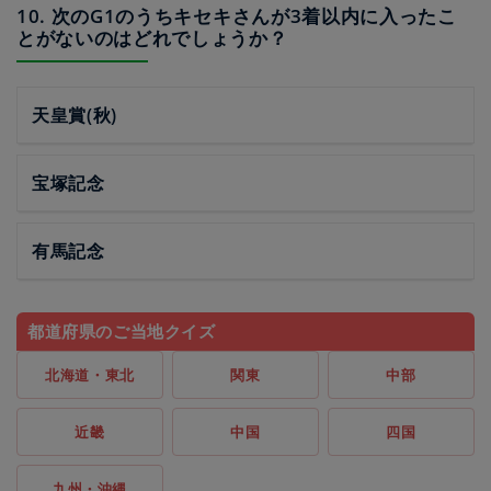
10. 次のG1のうちキセキさんが3着以内に入ったこ
とがないのはどれでしょうか？
天皇賞(秋)
宝塚記念
有馬記念
都道府県のご当地クイズ
北海道・東北
関東
中部
近畿
中国
四国
九州・沖縄