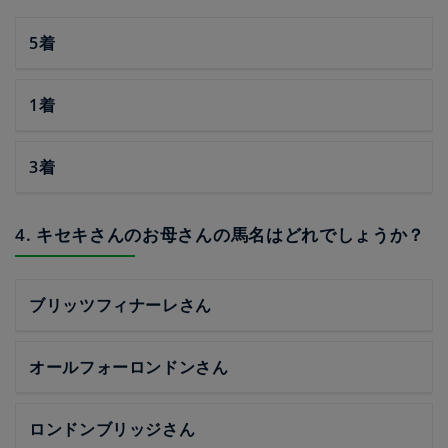
5着
1着
3着
4. キセキさんのお母さんの馬名はどれでしょうか？
ブリッツフィナーレさん
オールフォーロンドンさん
ロンドンブリッジさん