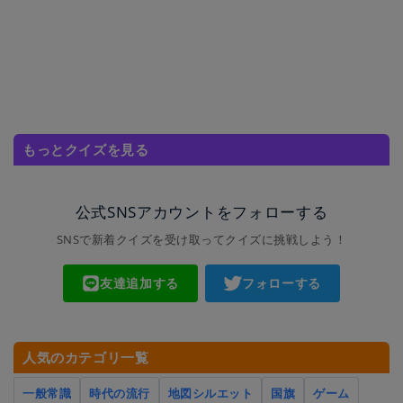
もっとクイズを見る
公式SNSアカウントをフォローする
SNSで新着クイズを受け取ってクイズに挑戦しよう！
友達追加する
フォローする
人気のカテゴリ一覧
一般常識
時代の流行
地図シルエット
国旗
ゲーム