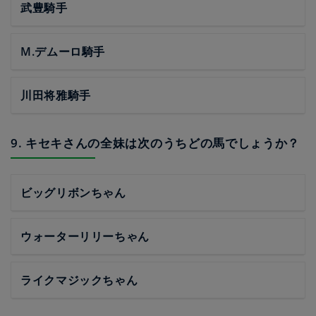
武豊騎手
M.デムーロ騎手
川田将雅騎手
9. キセキさんの全妹は次のうちどの馬でしょうか？
ビッグリボンちゃん
ウォーターリリーちゃん
ライクマジックちゃん