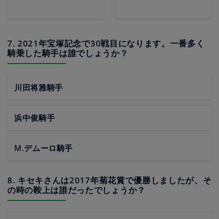
7. 2021年宝塚記念で30戦目になります。一番多く
騎乗した騎手は誰でしょうか？
川田将雅騎手
浜中俊騎手
M.デムーロ騎手
8. キセキさんは2017年菊花賞で優勝しましたが、そ
の時の鞍上は誰だったでしょうか？