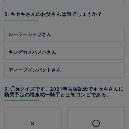
5. キセキさんのお父さんは誰でしょうか？
ルーラーシップさん
キングカメハメハさん
ディープインパクトさん
6. ◯✖️クイズです。2021年宝塚記念でキセキさんに
騎乗予定の福永祐一騎手とは初コンビである。
×
◯