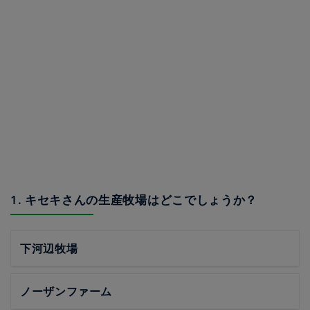
1. キセキさんの生産牧場はどこでしょうか？
下河辺牧場
ノーザンファーム