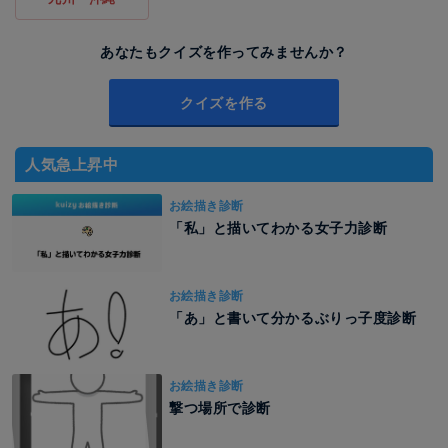
あなたもクイズを作ってみませんか？
クイズを作る
人気急上昇中
お絵描き診断
「私」と描いてわかる女子力診断
お絵描き診断
「あ」と書いて分かるぶりっ子度診断
お絵描き診断
撃つ場所で診断