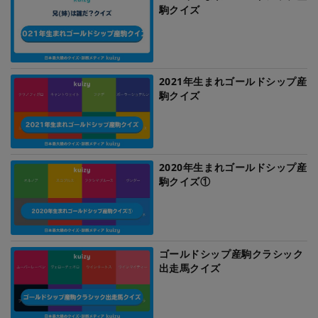
駒クイズ
2021年生まれゴールドシップ産
駒クイズ
2020年生まれゴールドシップ産
駒クイズ①
ゴールドシップ産駒クラシック
出走馬クイズ