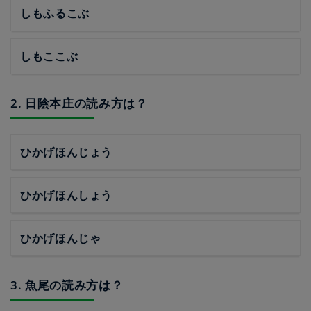
しもふるこぶ
しもここぶ
2. 日陰本庄の読み方は？
ひかげほんじょう
ひかげほんしょう
ひかげほんじゃ
3. 魚尾の読み方は？