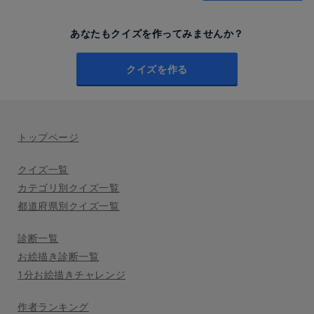
あなたもクイズを作ってみませんか？
クイズを作る
トップページ
クイズ一覧
カテゴリ別クイズ一覧
都道府県別クイズ一覧
診断一覧
お絵描き診断一覧
1分お絵描きチャレンジ
作者ランキング