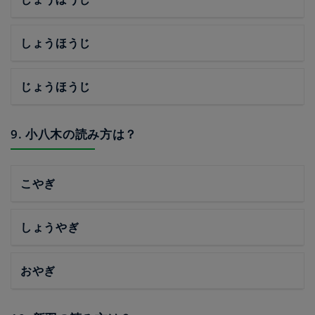
しょうほうじ
じょうほうじ
9. 小八木の読み方は？
こやぎ
しょうやぎ
おやぎ