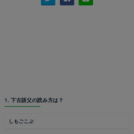
1. 下古語父の読み方は？
しもごこぶ