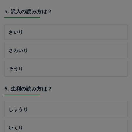
5. 沢入の読み方は？
さいり
さわいり
そうり
6. 生利の読み方は？
しょうり
いくり