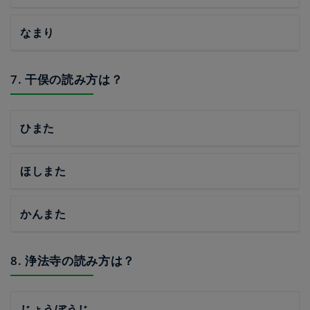
なまり
7. 干俣の読み方は？
ひまた
ほしまた
かんまた
8. 浄法寺の読み方は？
じょうぼうじ