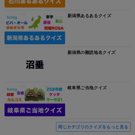
新潟県あるあるクイズ
新潟県の難読地名クイズ
岐阜県ご当地クイズ
同じカテゴリのクイズをもっと見る