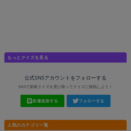
もっとクイズを見る
公式SNSアカウントをフォローする
SNSで新着クイズを受け取ってクイズに挑戦しよう！
友達追加する
フォローする
人気のカテゴリ一覧