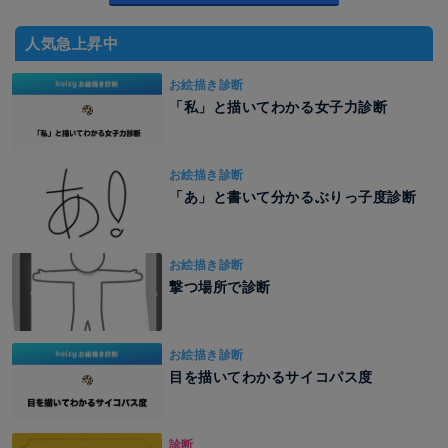
人気急上昇中
お絵描き診断
「私」と描いてわかる女子力診断
お絵描き診断
「あ」と書いて分かるぶりっ子度診断
お絵描き診断
撃つ場所で診断
お絵描き診断
目を描いてわかるサイコパス度
診断