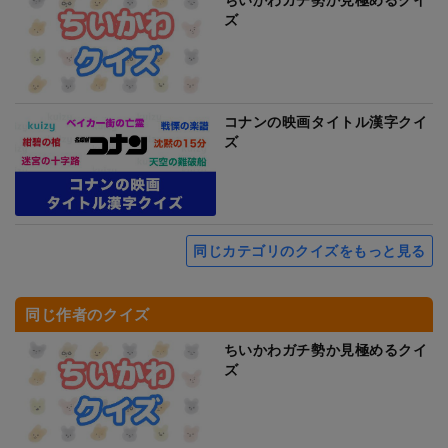
ズ
コナンの映画タイトル漢字クイ
ズ
同じカテゴリのクイズをもっと見る
同じ作者のクイズ
ちいかわガチ勢か見極めるクイ
ズ