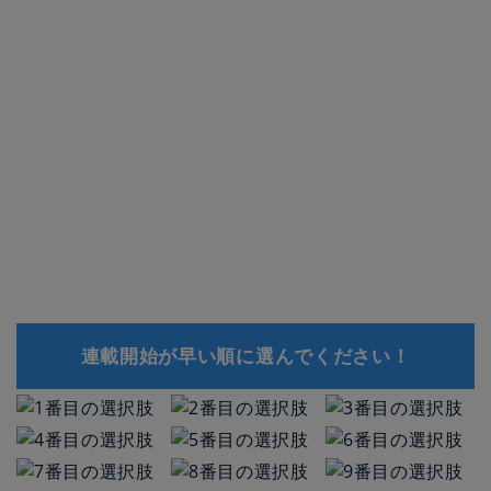
連載開始が早い順に選んでください！