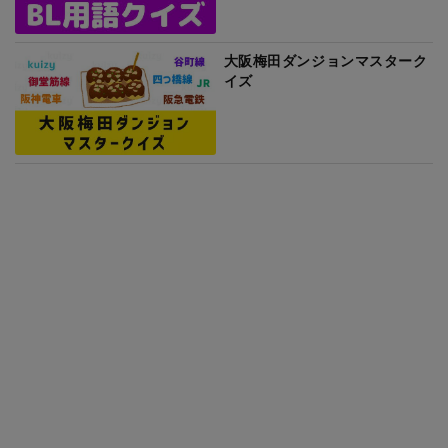
大阪梅田ダンジョンマスターク
イズ