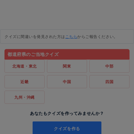
クイズに間違いを発見された方は
こちら
からご報告ください。
都道府県のご当地クイズ
北海道・東北
関東
中部
近畿
中国
四国
九州・沖縄
あなたもクイズを作ってみませんか？
クイズを作る