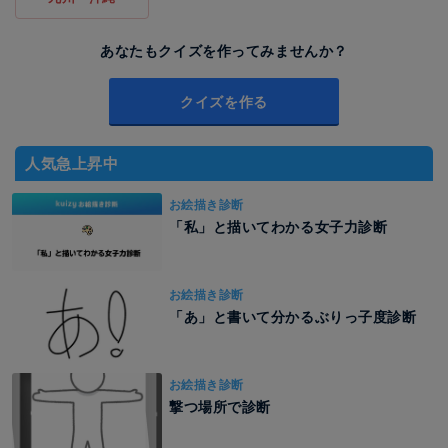
あなたもクイズを作ってみませんか？
クイズを作る
人気急上昇中
お絵描き診断
「私」と描いてわかる女子力診断
お絵描き診断
「あ」と書いて分かるぶりっ子度診断
お絵描き診断
撃つ場所で診断