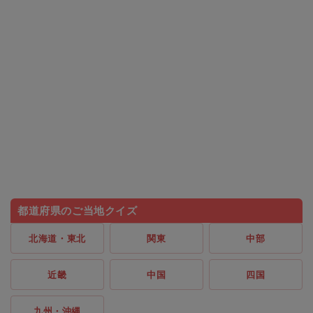
都道府県のご当地クイズ
北海道・東北
関東
中部
近畿
中国
四国
九州・沖縄