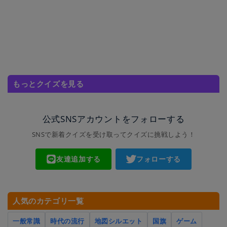
もっとクイズを見る
公式SNSアカウントをフォローする
SNSで新着クイズを受け取ってクイズに挑戦しよう！
友達追加する
フォローする
人気のカテゴリ一覧
一般常識
時代の流行
地図シルエット
国旗
ゲーム