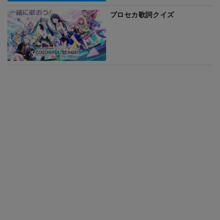
プロセカ歌詞クイズ