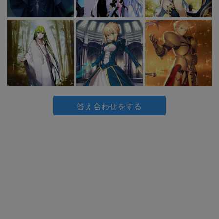
答え合わせをする