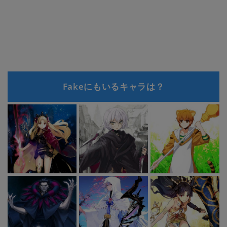
Fakeにもいるキャラは？