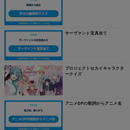
サーヴァント宝具当て
プロジェクトセカイキャラクタ
ークイズ
アニメOPの歌詞からアニメ名