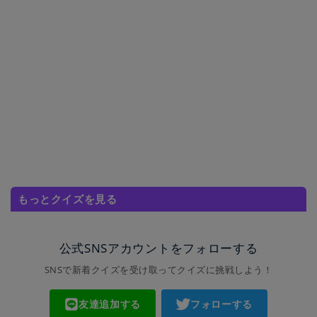
もっとクイズを見る
公式SNSアカウントをフォローする
SNSで新着クイズを受け取ってクイズに挑戦しよう！
友達追加する
フォローする