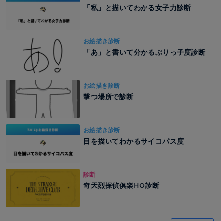
「私」と描いてわかる女子力診断
お絵描き診断
「あ」と書いて分かるぶりっ子度診断
お絵描き診断
撃つ場所で診断
お絵描き診断
目を描いてわかるサイコパス度
診断
奇天烈探偵俱楽HO診断