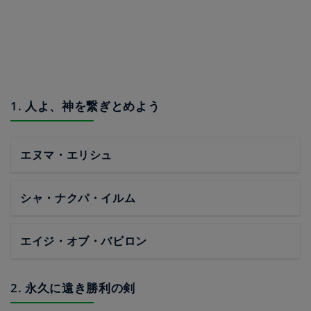
1. 人よ、神を繋ぎとめよう
エヌマ・エリシュ
シャ・ナクパ・イルム
エイジ・オブ・バビロン
2. 永久に遠き勝利の剣