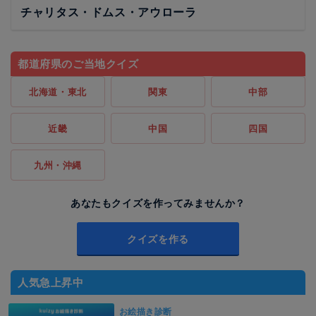
チャリタス・ドムス・アウローラ
都道府県のご当地クイズ
北海道・東北
関東
中部
近畿
中国
四国
九州・沖縄
あなたもクイズを作ってみませんか？
クイズを作る
人気急上昇中
お絵描き診断