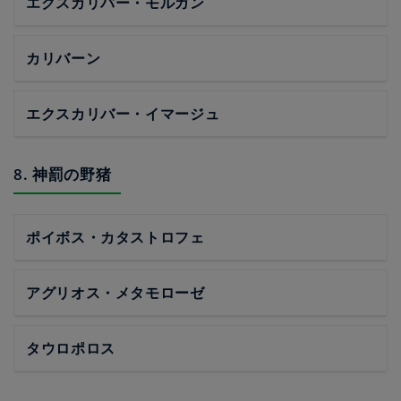
エクスカリバー・モルガン
カリバーン
エクスカリバー・イマージュ
8. 神罰の野猪
ポイボス・カタストロフェ
アグリオス・メタモローゼ
タウロポロス