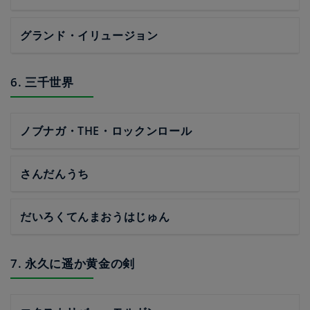
グランド・イリュージョン
6. 三千世界
ノブナガ・THE・ロックンロール
さんだんうち
だいろくてんまおうはじゅん
7. 永久に遥か黄金の剣