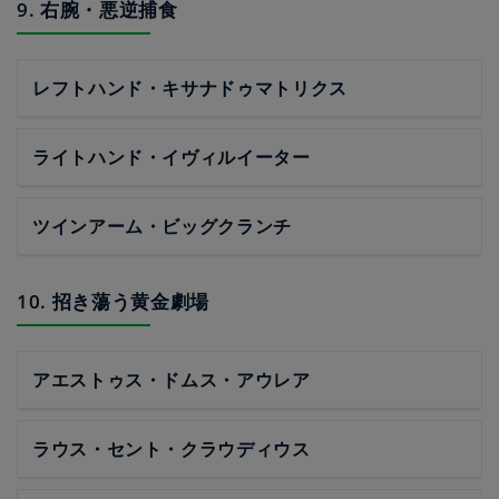
9. 右腕・悪逆捕食
レフトハンド・キサナドゥマトリクス
ライトハンド・イヴィルイーター
ツインアーム・ビッグクランチ
10. 招き蕩う黄金劇場
アエストゥス・ドムス・アウレア
ラウス・セント・クラウディウス