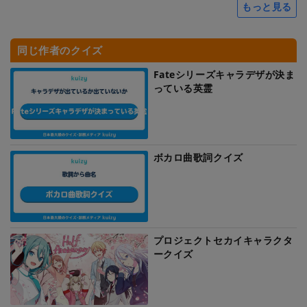
もっと見る
同じ作者のクイズ
Fateシリーズキャラデザが決ま
っている英霊
ボカロ曲歌詞クイズ
プロジェクトセカイキャラクタ
ークイズ