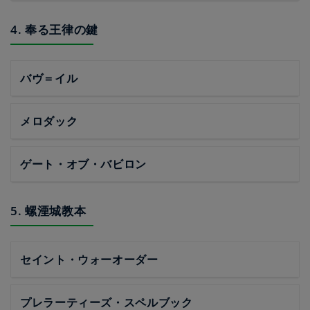
4. 奉る王律の鍵
バヴ＝イル
メロダック
ゲート・オブ・バビロン
5. 螺湮城教本
セイント・ウォーオーダー
プレラーティーズ・スペルブック