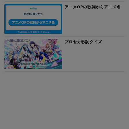
アニメOPの歌詞からアニメ名
プロセカ歌詞クイズ