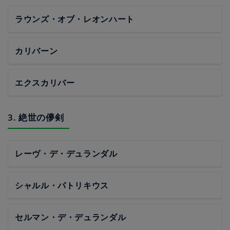
ラウンズ・オブ・レオンハート
カリバーン
エクスカリバー
3. 絶世の儚剣
レーヴ・デ・デュランダル
シャルル・パトリキウス
セルマン・デ・デュランダル